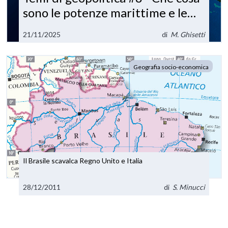
sono le potenze marittime e le
potenze terrestri?
21/11/2025
di
M. Ghisetti
Geografia socio-economica
Il Brasile scavalca Regno Unito e Italia
28/12/2011
di
S. Minucci