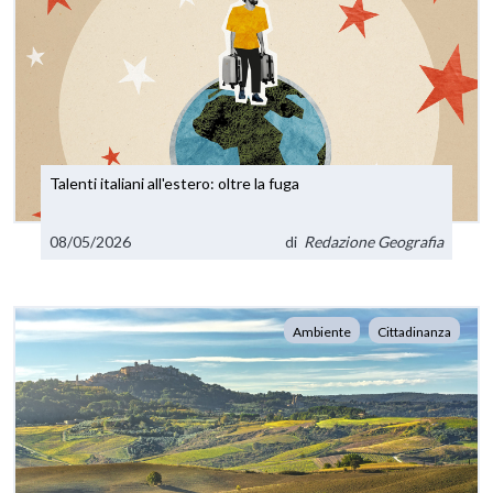
Talenti italiani all'estero: oltre la fuga
08/05/2026
di
Redazione Geografia
Ambiente
Cittadinanza