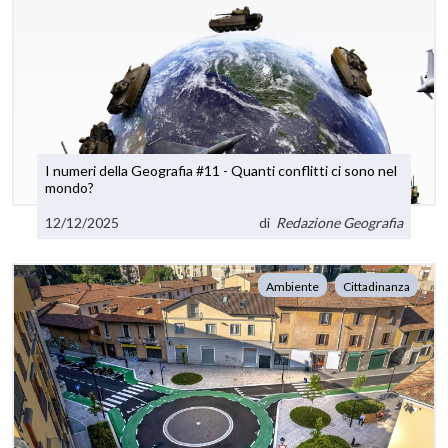
I numeri della Geografia #11 - Quanti conflitti ci sono nel
mondo?
12/12/2025
di
Redazione Geografia
Ambiente
Cittadinanza