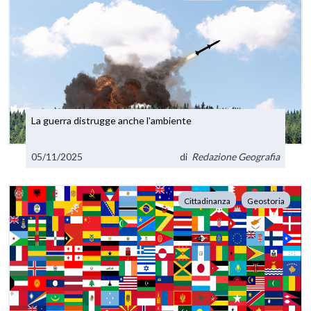
La guerra distrugge anche l'ambiente
05/11/2025
di
Redazione Geografia
Cittadinanza
Geostoria