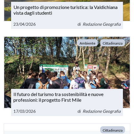
Un progetto di promozione turistica: la Valdichiana
vista dagli studenti
23/04/2026
di
Redazione Geografia
Ambiente
Cittadinanza
Il futuro del turismo tra sostenibilità e nuove
professioni: il progetto First Mile
17/03/2026
di
Redazione Geografia
Cittadinanza