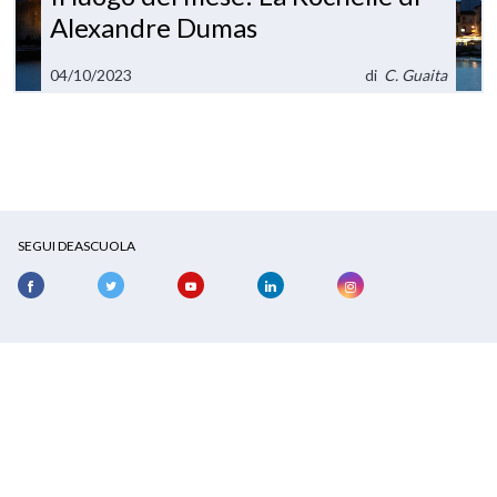
Alexandre Dumas
04/10/2023
di
C. Guaita
SEGUI DEASCUOLA