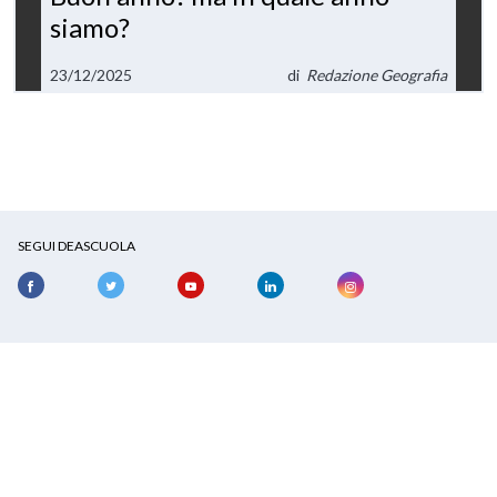
siamo?
23/12/2025
di
Redazione Geografia
SEGUI DEASCUOLA