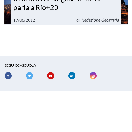
parla a Rio+20
19/06/2012
di
Redazione Geografia
SEGUI DEASCUOLA