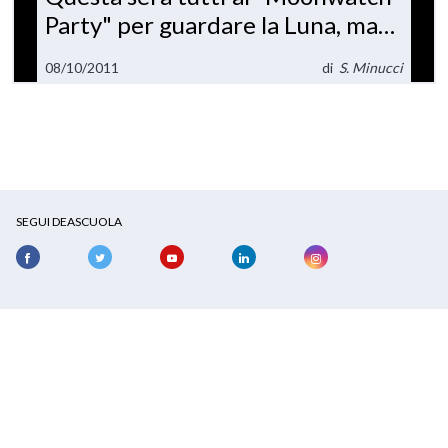
Party" per guardare la Luna, ma
anche le stelle cadenti
08/10/2011
di
S. Minucci
SEGUI DEASCUOLA