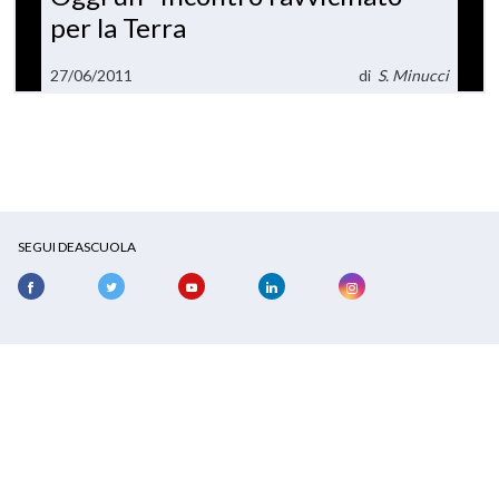
per la Terra
27/06/2011
di
S. Minucci
SEGUI DEASCUOLA