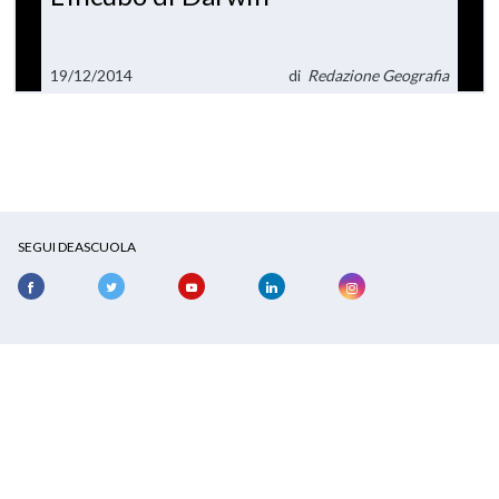
19/12/2014
di
Redazione Geografia
SEGUI DEASCUOLA