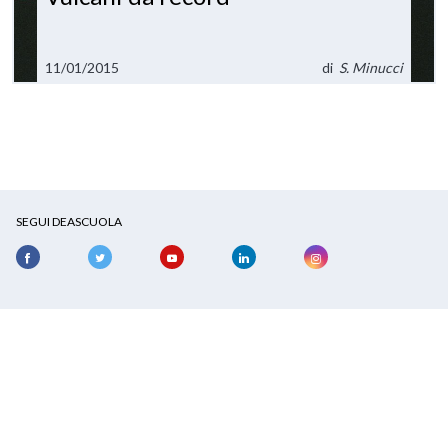
11/01/2015
di
S. Minucci
SEGUI DEASCUOLA