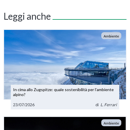
Leggi anche
Ambiente
In cima allo Zugspitze: quale sostenibilità per l'ambiente
alpino?
23/07/2026
di
L. Ferrari
Ambiente