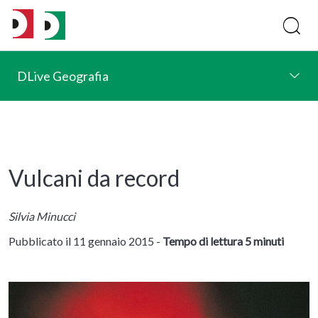
DLive Geografia
Vulcani da record
Silvia Minucci
Pubblicato il 11 gennaio 2015 -
Tempo di lettura 5 minuti