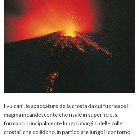
I vulcani, le spaccature della crosta da cui fuoriesce il
magma incandescente che risale in superficie, si
formano principalmente lungo i margini delle zolle
crostali che collidono, in particolare lungo il contorno