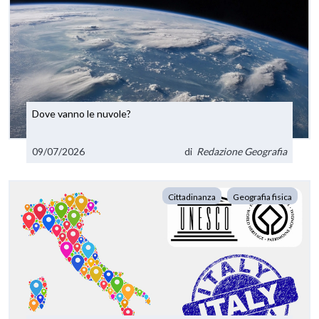
Dove vanno le nuvole?
09/07/2026
di
Redazione Geografia
Cittadinanza
Geografia fisica