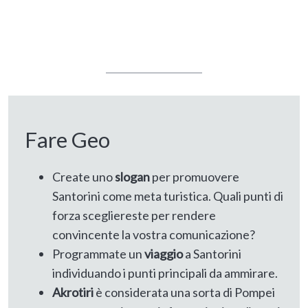
Fare Geo
Create uno
slogan
per promuovere
Santorini come meta turistica. Quali punti di
forza scegliereste per rendere
convincente la vostra comunicazione?
Programmate un
viaggio
a Santorini
individuando i punti principali da ammirare.
Akrotiri
è considerata una sorta di Pompei