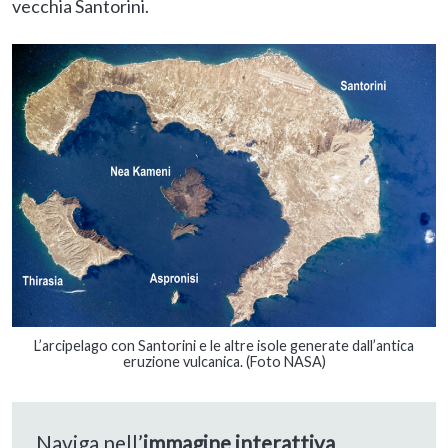
vecchia Santorini.
L’arcipelago con Santorini e le altre isole generate dall’antica
eruzione vulcanica. (Foto NASA)
Naviga nell’
immagine interattiva