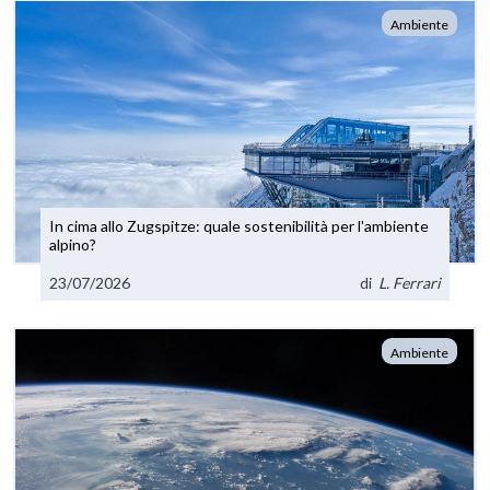
Ambiente
In cima allo Zugspitze: quale sostenibilità per l'ambiente
alpino?
23/07/2026
di
L. Ferrari
Ambiente