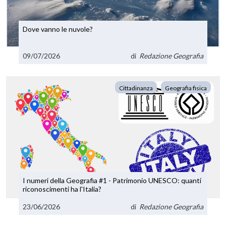
Dove vanno le nuvole?
09/07/2026
di
Redazione Geografia
Cittadinanza
Geografia fisica
I numeri della Geografia #1 - Patrimonio UNESCO: quanti
riconoscimenti ha l'Italia?
23/06/2026
di
Redazione Geografia