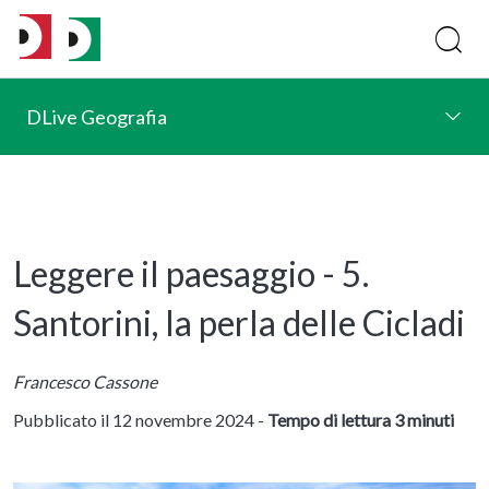
DLive Geografia
Leggere il paesaggio - 5.
Santorini, la perla delle Cicladi
Francesco Cassone
Pubblicato il 12 novembre 2024 -
Tempo di lettura 3 minuti