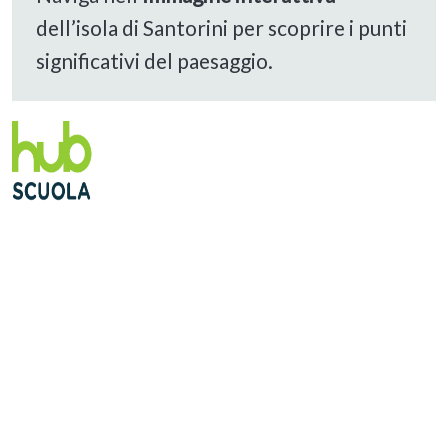
dell’isola di Santorini per scoprire i punti
significativi del paesaggio.