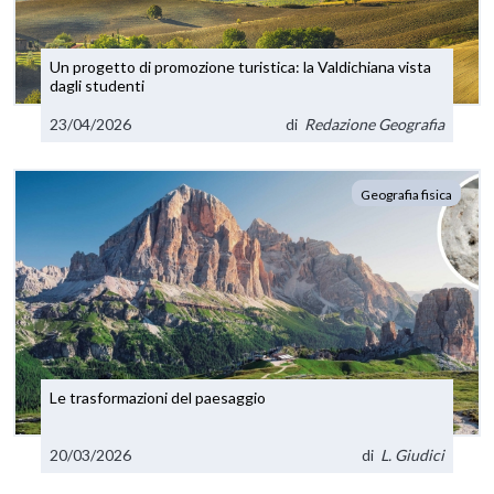
Un progetto di promozione turistica: la Valdichiana vista
dagli studenti
23/04/2026
di
Redazione Geografia
Geografia fisica
Le trasformazioni del paesaggio
20/03/2026
di
L. Giudici