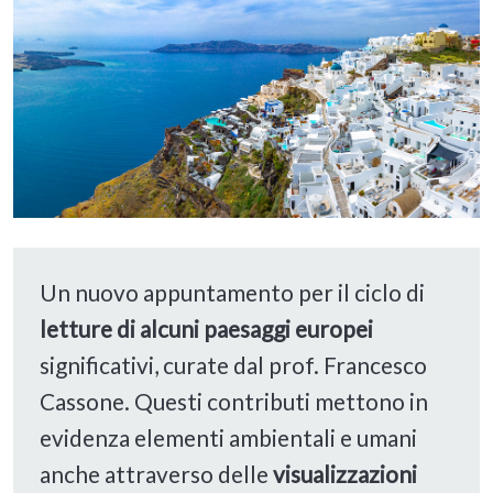
Un nuovo appuntamento per il ciclo di
letture
di alcuni
paesaggi europei
significativi, curate dal prof. Francesco
Cassone. Questi contributi mettono in
evidenza elementi ambientali e umani
anche attraverso delle
visualizzazioni