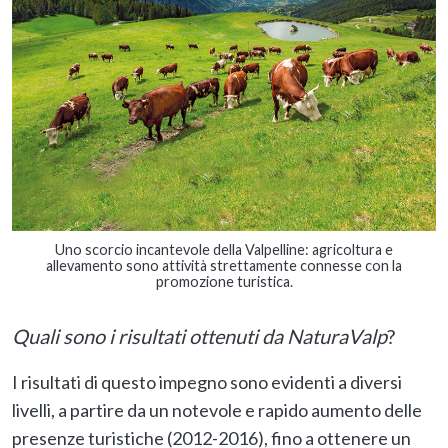
Uno scorcio incantevole della Valpelline: agricoltura e
allevamento sono attività strettamente connesse con la
promozione turistica.
Quali sono i risultati ottenuti da NaturaValp
?
I risultati di questo impegno sono evidenti a diversi
livelli, a partire da un notevole e rapido aumento delle
presenze turistiche (2012-2016), fino a ottenere un