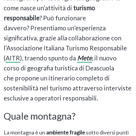
come nasce un’attività di
turismo
responsabile
? Può funzionare
davvero? Presentiamo un’esperienza
significativa, grazie alla collaborazione con
l’Associazione Italiana Turismo Responsabile
(
AITR
), traendo spunto da
Mete
, il nuovo
corso di geografia turistica di Deascuola
che propone un itinerario completo di
sostenibilità nel turismo attraverso interviste
esclusive a operatori responsabili.
Quale montagna?
La montagna è un
ambiente fragile
sotto diversi punti