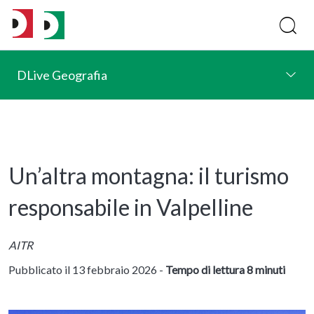
DLive Geografia
Un’altra montagna: il turismo
responsabile in Valpelline
AITR
Pubblicato il 13 febbraio 2026 -
Tempo di lettura 8 minuti