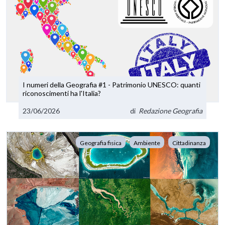
I numeri della Geografia #1 - Patrimonio UNESCO: quanti
riconoscimenti ha l'Italia?
23/06/2026
di
Redazione Geografia
Geografia fisica
Ambiente
Cittadinanza