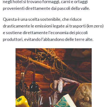
negli hotel si trovano formaggi, carni e ortaggi
provenienti direttamente dai pascoli della valle.
Questa è una scelta sostenibile, che riduce
drasticamente le emissioni legate ai trasporti (km zero)
e sostiene direttamente l’economia dei piccoli
produttori, evitando l’abbandono delle terre alte.