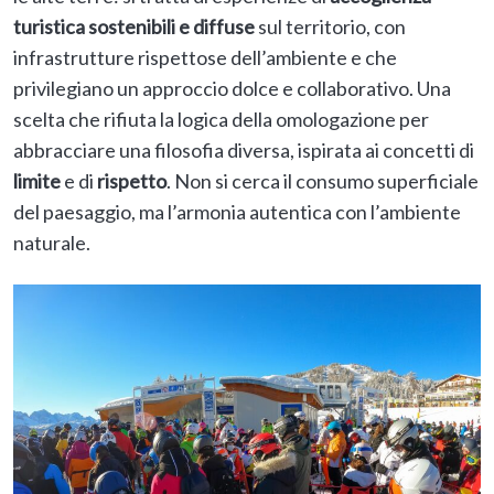
turistica sostenibili e diffuse
sul territorio, con
infrastrutture rispettose dell’ambiente e che
privilegiano un approccio dolce e collaborativo. Una
scelta che rifiuta la logica della omologazione per
abbracciare una filosofia diversa, ispirata ai concetti di
limite
e di
rispetto
. Non si cerca il consumo superficiale
del paesaggio, ma l’armonia autentica con l’ambiente
naturale.