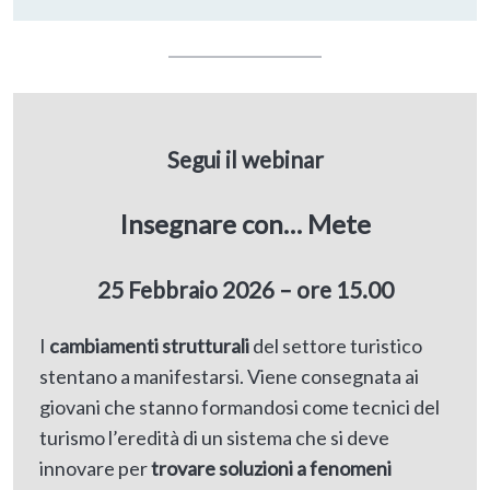
Segui il webinar
Insegnare con… Mete
25 Febbraio 2026 – ore 15.00
I
cambiamenti strutturali
del settore turistico
stentano a manifestarsi. Viene consegnata ai
giovani che stanno formandosi come tecnici del
turismo l’eredità di un sistema che si deve
innovare per
trovare soluzioni a fenomeni