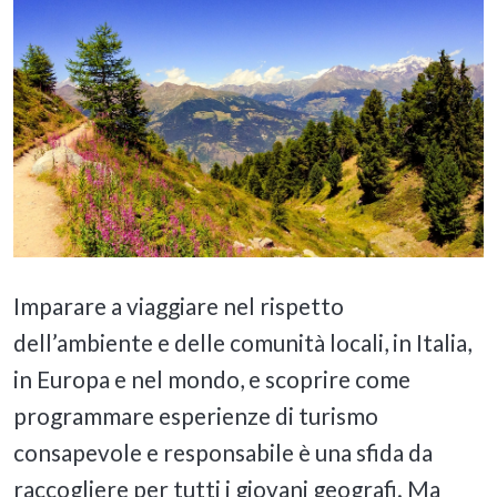
Imparare a viaggiare nel rispetto
dell’ambiente e delle comunità locali, in Italia,
in Europa e nel mondo, e scoprire come
programmare esperienze di turismo
consapevole e responsabile è una sfida da
raccogliere per tutti i giovani geografi. Ma