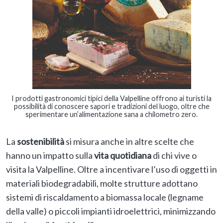
I prodotti gastronomici tipici della Valpelline offrono ai turisti la
possibilità di conoscere sapori e tradizioni del luogo, oltre che
sperimentare un’alimentazione sana a chilometro zero.
La
sostenibilità
si misura anche in altre scelte che
hanno un impatto sulla
vita quotidiana
di chi vive o
visita la Valpelline. Oltre a incentivare l’uso di oggetti in
materiali biodegradabili, molte strutture adottano
sistemi di riscaldamento a biomassa locale (legname
della valle) o piccoli impianti idroelettrici, minimizzando