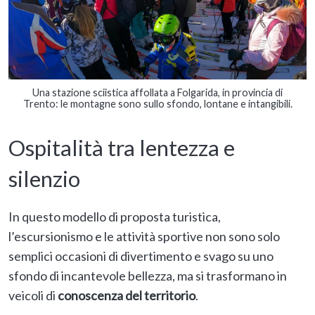
Una stazione sciistica affollata a Folgarida, in provincia di
Trento: le montagne sono sullo sfondo, lontane e intangibili.
Ospitalità tra lentezza e
silenzio
In questo modello di proposta turistica,
l’escursionismo e le attività sportive non sono solo
semplici occasioni di divertimento e svago su uno
sfondo di incantevole bellezza, ma si trasformano in
veicoli di
conoscenza
del territorio
.