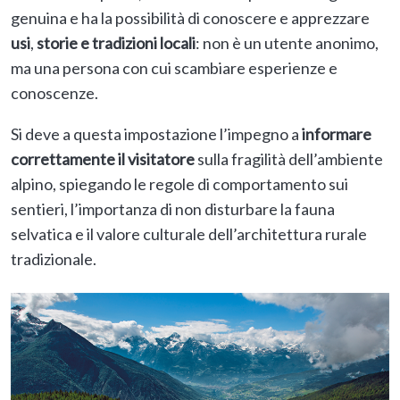
genuina e ha la possibilità di conoscere e apprezzare
usi
,
storie
e
tradizioni locali
: non è un utente anonimo,
ma una persona con cui scambiare esperienze e
conoscenze.
Si deve a questa impostazione l’impegno a
informare
correttamente il visitatore
sulla fragilità dell’ambiente
alpino, spiegando le regole di comportamento sui
sentieri, l’importanza di non disturbare la fauna
selvatica e il valore culturale dell’architettura rurale
tradizionale.