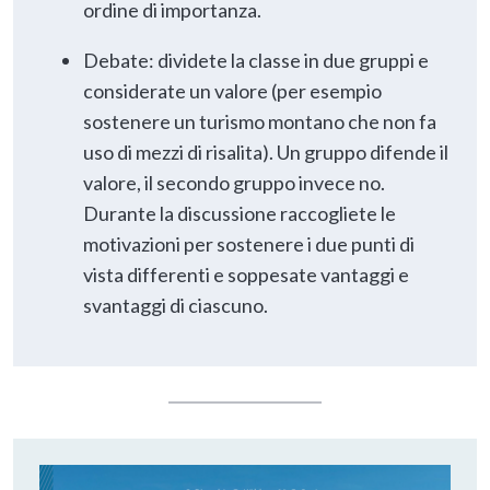
ordine di importanza.
Debate: dividete la classe in due gruppi e
considerate un valore (per esempio
sostenere un turismo montano che non fa
uso di mezzi di risalita). Un gruppo difende il
valore, il secondo gruppo invece no.
Durante la discussione raccogliete le
motivazioni per sostenere i due punti di
vista differenti e soppesate vantaggi e
svantaggi di ciascuno.