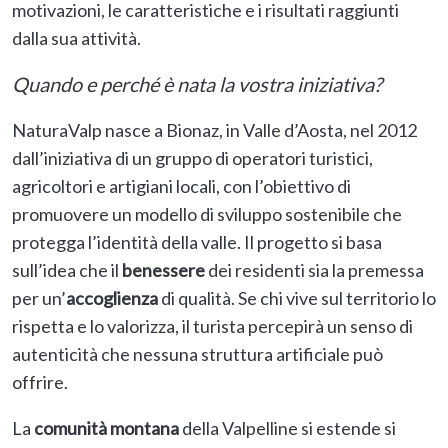
motivazioni, le caratteristiche e i risultati raggiunti
dalla sua attività.
Quando e perché
è nata la vostra iniziativa?
NaturaValp nasce a Bionaz, in Valle d’Aosta, nel 2012
dall’iniziativa di un gruppo di operatori turistici,
agricoltori e artigiani locali, con l’obiettivo di
promuovere un modello di sviluppo sostenibile che
protegga l’identità della valle. Il progetto si basa
sull’idea che il
benessere
dei residenti sia la premessa
per un’
accoglienza
di qualità. Se chi vive sul territorio lo
rispetta e lo valorizza, il turista percepirà un senso di
autenticità che nessuna struttura artificiale può
offrire.
La
comunità montana
della Valpelline si estende si