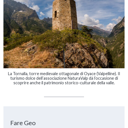
La Tornalla, torre medievale ottagonale di Oyace (Valpelline). Il
turismo dolce dell’associazione NaturaValp dà l’occasione di
scoprire anche il patrimonio storico-culturale della valle.
Fare Geo