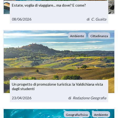
Estate, voglia di viaggiare... ma dove? E come?
08/06/2026
di
C. Guaita
Ambiente
Cittadinanza
Un progetto di promozione turistica: la Valdichiana vista
dagli studenti
23/04/2026
di
Redazione Geografia
Geografia fisica
Ambiente