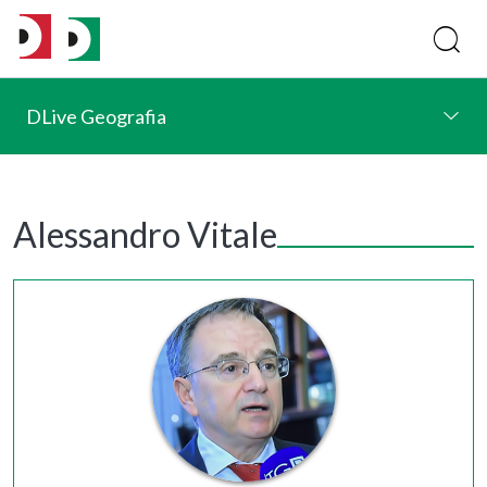
DLive Geografia
Alessandro Vitale