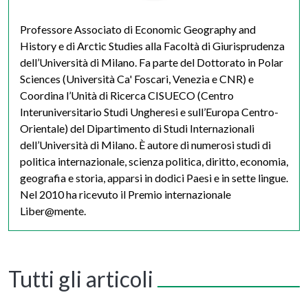
Professore Associato di Economic Geography and
History e di Arctic Studies alla Facoltà di Giurisprudenza
dell’Università di Milano. Fa parte del Dottorato in Polar
Sciences (Università Ca' Foscari, Venezia e CNR) e
Coordina l’Unità di Ricerca CISUECO (Centro
Interuniversitario Studi Ungheresi e sull’Europa Centro-
Orientale) del Dipartimento di Studi Internazionali
dell’Università di Milano. È autore di numerosi studi di
politica internazionale, scienza politica, diritto, economia,
geografia e storia, apparsi in dodici Paesi e in sette lingue.
Nel 2010 ha ricevuto il Premio internazionale
Liber@mente.
Tutti gli articoli