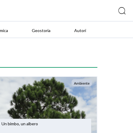
mica
Geostoria
Autori
Ambiente
Un bimbo, un albero