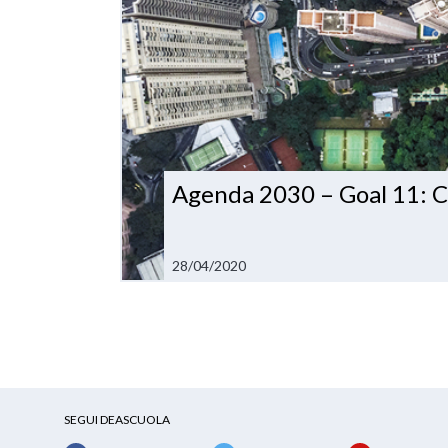
Agenda 2030 – Goal 11: Ci
28/04/2020
SEGUI DEASCUOLA