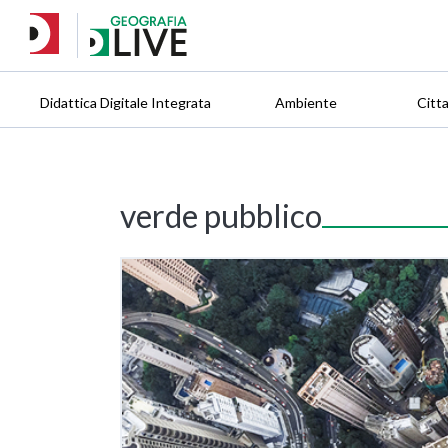
Didattica Digitale Integrata
Ambiente
Citt
verde pubblico