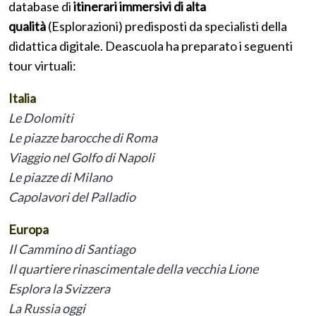
database di
itinerari immersivi di alta
qualità
(Esplorazioni) predisposti da specialisti della
didattica digitale. Deascuola ha preparato i seguenti
tour virtuali:
Italia
Le Dolomiti
Le piazze barocche di Roma
Viaggio nel Golfo di Napoli
Le piazze di Milano
Capolavori del Palladio
Europa
Il Cammino di Santiago
Il quartiere rinascimentale della vecchia Lione
Esplora la Svizzera
La Russia oggi