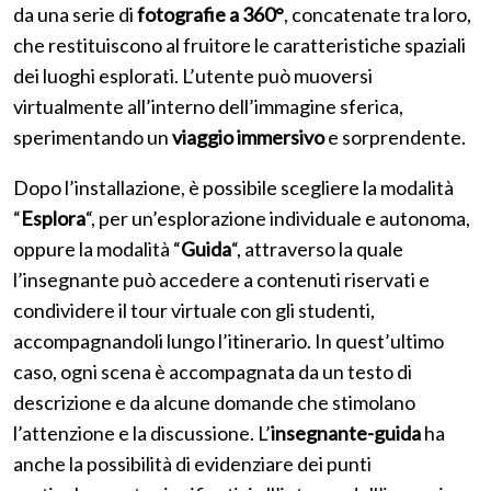
da una serie di
fotografie a 360°
, concatenate tra loro,
che restituiscono al fruitore le caratteristiche spaziali
dei luoghi esplorati. L’utente può muoversi
virtualmente all’interno dell’immagine sferica,
sperimentando un
viaggio immersivo
e sorprendente.
Dopo l’installazione, è possibile scegliere la modalità
“
Esplora
“, per un’esplorazione individuale e autonoma,
oppure la modalità “
Guida
“, attraverso la quale
l’insegnante può accedere a contenuti riservati e
condividere il tour virtuale con gli studenti,
accompagnandoli lungo l’itinerario. In quest’ultimo
caso, ogni scena è accompagnata da un testo di
descrizione e da alcune domande che stimolano
l’attenzione e la discussione. L’
insegnante-guida
ha
anche la possibilità di evidenziare dei punti