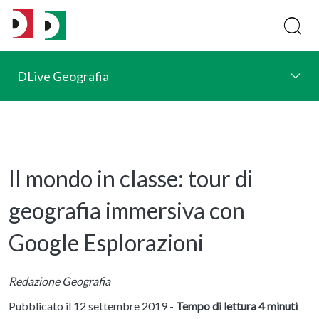
DLive Geografia
Il mondo in classe: tour di
geografia immersiva con
Google Esplorazioni
Redazione Geografia
Pubblicato il 12 settembre 2019 -
Tempo di lettura 4 minuti