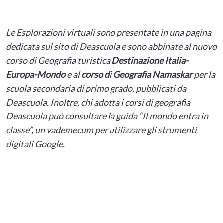
Le Esplorazioni virtuali sono presentate in una pagina
dedicata sul sito di
Deascuola
e sono abbinate al
nuovo
corso di Geografia turistica
Destinazione Italia-
Europa-Mondo
e al
corso di Geografia Namaskar
per la
scuola secondaria di primo grado, pubblicati da
Deascuola. Inoltre, chi adotta i corsi di geografia
Deascuola può consultare la guida “Il mondo entra in
classe”, un vademecum per utilizzare gli strumenti
digitali Google.