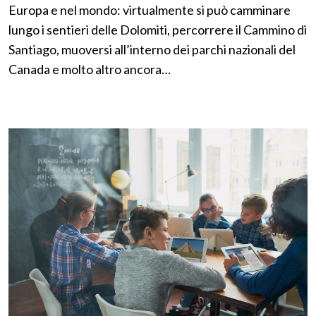
Europa e nel mondo: virtualmente si può camminare
lungo i sentieri delle Dolomiti, percorrere il Cammino di
Santiago, muoversi all’interno dei parchi nazionali del
Canada e molto altro ancora…