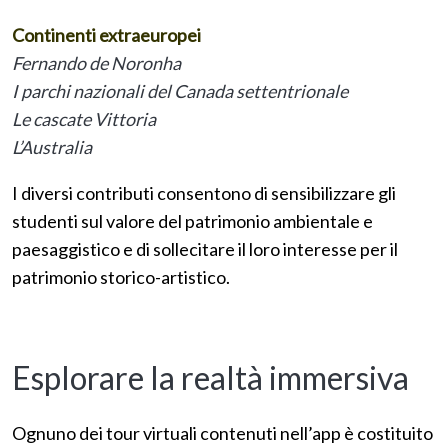
Continenti extraeuropei
Fernando de Noronha
I parchi nazionali del Canada settentrionale
Le cascate Vittoria
L’Australia
I diversi contributi consentono di sensibilizzare gli
studenti sul valore del patrimonio ambientale e
paesaggistico e di sollecitare il loro interesse per il
patrimonio storico-artistico.
Esplorare la realtà immersiva
Ognuno dei tour virtuali contenuti nell’app è costituito