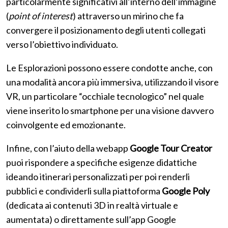
particolarmente significativi all’interno dell’immagine
(
point of interest
) attraverso un mirino che fa
convergere il posizionamento degli utenti collegati
verso l’obiettivo individuato.
Le Esplorazioni possono essere condotte anche, con
una modalità ancora più immersiva, utilizzando il visore
VR, un particolare “occhiale tecnologico” nel quale
viene inserito lo smartphone per una visione davvero
coinvolgente ed emozionante.
Infine, con l’aiuto della webapp
Google Tour Creator
puoi rispondere a specifiche esigenze didattiche
ideando itinerari personalizzati per poi renderli
pubblici e condividerli sulla piattoforma
Google Poly
(dedicata ai contenuti 3D in realtà virtuale e
aumentata) o direttamente sull’app Google