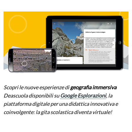
Scopri le nuove esperienze
di
geografia immersiva
Deascuola disponibili su
Google Esplorazioni
, la
piattaforma digitale per una didattica innovativa e
coinvolgente: la gita scolastica diventa virtuale!