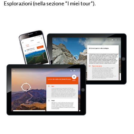
Esplorazioni (nella sezione “I miei tour”).