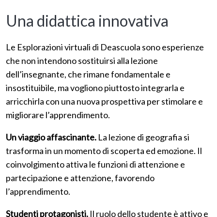
Una didattica innovativa
Le Esplorazioni virtuali di Deascuola sono esperienze
che non intendono sostituirsi alla lezione
dell’insegnante, che rimane fondamentale e
insostituibile, ma vogliono piuttosto integrarla e
arricchirla con una nuova prospettiva per stimolare e
migliorare l’apprendimento.
Un viaggio affascinante.
La lezione di geografia si
trasforma in un momento di scoperta ed emozione. Il
coinvolgimento attiva le funzioni di attenzione e
partecipazione e attenzione, favorendo
l’apprendimento.
Studenti protagonisti.
Il ruolo dello studente è attivo e