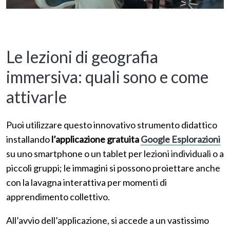
Le lezioni di geografia
immersiva: quali sono e come
attivarle
Puoi utilizzare questo innovativo strumento didattico
installando
l’applicazione gratuita
Google Esplorazioni
su uno smartphone o un tablet per lezioni individuali o a
piccoli gruppi; le immagini si possono proiettare anche
con la lavagna interattiva per momenti di
apprendimento collettivo.
All’avvio dell’applicazione, si accede a un vastissimo