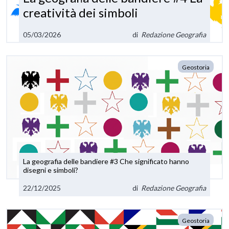
creatività dei simboli
05/03/2026
di
Redazione Geografia
Geostoria
La geografia delle bandiere #3 Che significato hanno
disegni e simboli?
22/12/2025
di
Redazione Geografia
Geostoria