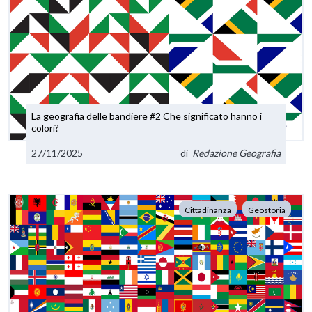
La geografia delle bandiere #2 Che significato hanno i
colori?
27/11/2025
di
Redazione Geografia
Cittadinanza
Geostoria