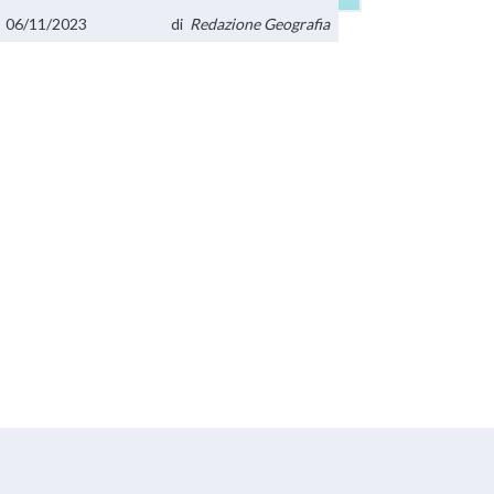
06/11/2023
di
Redazione Geografia