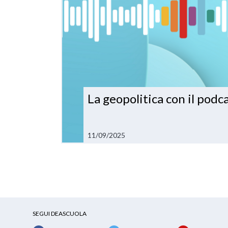
La geopolitica con il pod
11/09/2025
SEGUI DEASCUOLA