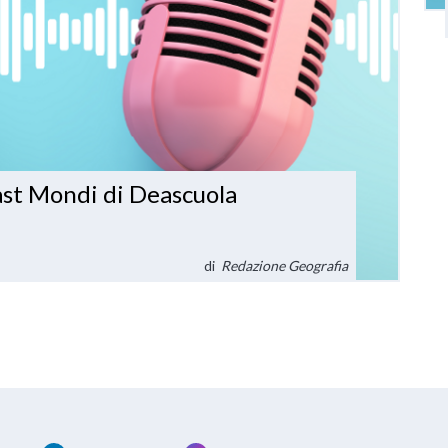
cast Mondi di Deascuola
di
Redazione Geografia