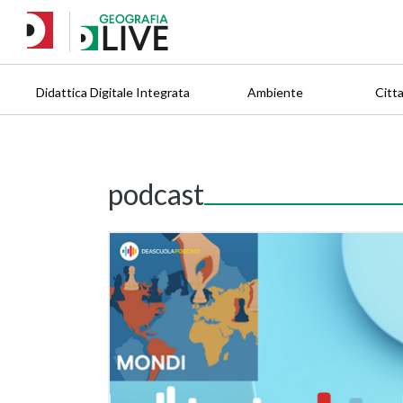
Didattica Digitale Integrata
Ambiente
Citt
podcast