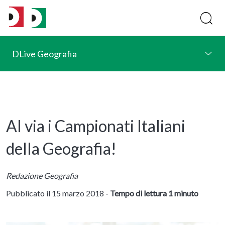
DLive Geografia
Al via i Campionati Italiani
della Geografia!
Redazione Geografia
Pubblicato il 15 marzo 2018 -
Tempo di lettura 1 minuto