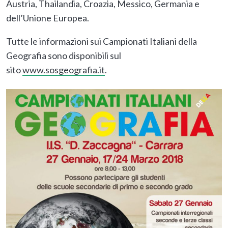
Austria, Thailandia, Croazia, Messico, Germania e
dell’Unione Europea.
Tutte le informazioni sui Campionati Italiani della
Geografia sono disponibili sul
sito
www.sosgeografia.it
.