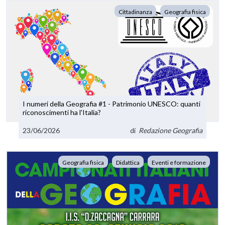
Cittadinanza
Geografia fisica
I numeri della Geografia #1 - Patrimonio UNESCO: quanti
riconoscimenti ha l'Italia?
23/06/2026
di
Redazione Geografia
Geografia fisica
Didattica
Eventi e formazione