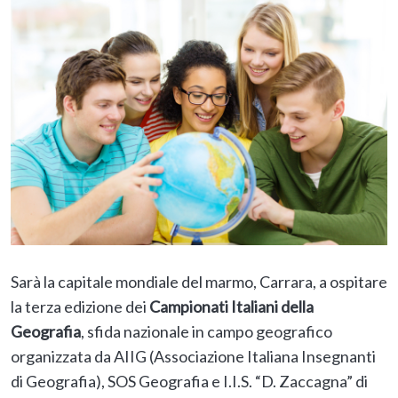
Sarà la capitale mondiale del marmo, Carrara, a ospitare
la terza edizione dei
Campionati Italiani della
Geografia
, sfida nazionale in campo geografico
organizzata da AIIG (Associazione Italiana Insegnanti
di Geografia), SOS Geografia e I.I.S. “D. Zaccagna” di