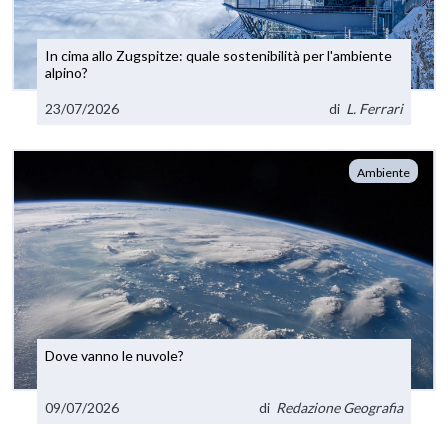
In cima allo Zugspitze: quale sostenibilità per l'ambiente
alpino?
23/07/2026
di
L. Ferrari
Ambiente
Dove vanno le nuvole?
09/07/2026
di
Redazione Geografia