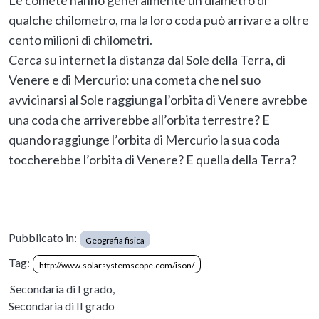
qualche chilometro, ma la loro coda può arrivare a oltre
cento milioni di chilometri.
Cerca su internet la distanza dal Sole della Terra, di
Venere e di Mercurio: una cometa che nel suo
avvicinarsi al Sole raggiunga l’orbita di Venere avrebbe
una coda che arriverebbe all’orbita terrestre? E
quando raggiunge l’orbita di Mercurio la sua coda
toccherebbe l’orbita di Venere? E quella della Terra?
Pubblicato in:
Geografia fisica
Tag:
http://www.solarsystemscope.com/ison/
Secondaria di I grado,
Secondaria di II grado