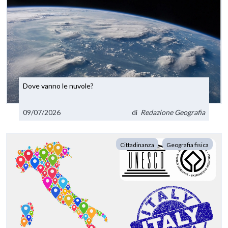
Dove vanno le nuvole?
09/07/2026
di
Redazione Geografia
Cittadinanza
Geografia fisica