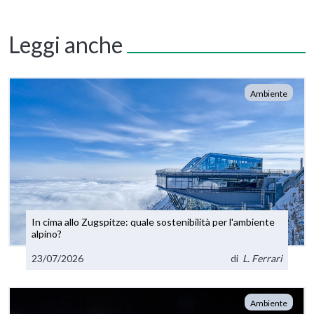
Leggi anche
Ambiente
In cima allo Zugspitze: quale sostenibilità per l'ambiente
alpino?
23/07/2026
di
L. Ferrari
Ambiente