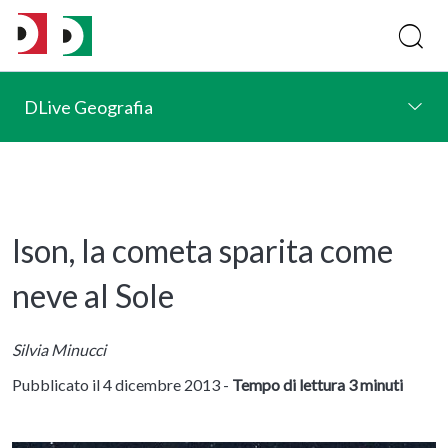
DLive Geografia
Ison, la cometa sparita come
neve al Sole
Silvia Minucci
Pubblicato il 4 dicembre 2013 -
Tempo di lettura 3 minuti