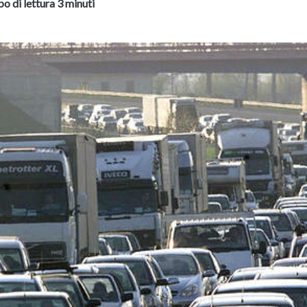
o di lettura 3 minuti