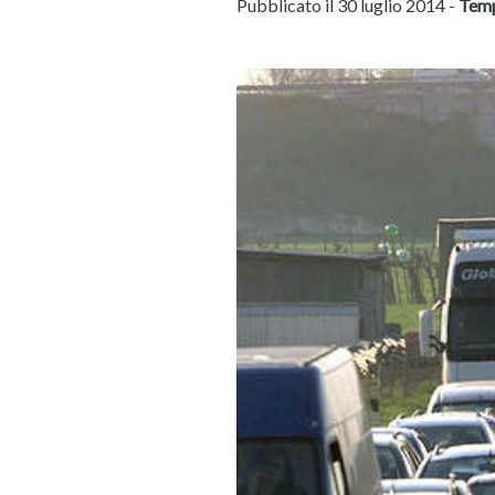
Pubblicato il 30 luglio 2014 -
Temp