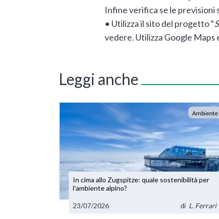
Infine verifica se le previsioni
• Utilizza il sito del progetto “
S
vedere. Utilizza Google Maps e
Leggi anche
Ambiente
In cima allo Zugspitze: quale sostenibilità per
l'ambiente alpino?
23/07/2026
di
L. Ferrari