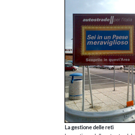
La gestione delle reti