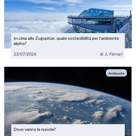
In cima allo Zugspitze: quale sostenibilità per l'ambiente
alpino?
23/07/2026
di
L. Ferrari
Ambiente
Dove vanno le nuvole?