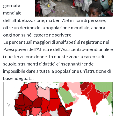
giornata
mondiale
dell’alfabetizzazione, ma ben 758 milioni di persone,
oltre un decimo della popolazione mondiale, ancora
oggi non sa né leggere né scrivere.
Le percentuali maggiori di analfabeti si registrano nei
Paesi poveri dell’Africa e dell’Asia centro-meridionale e
i due terzi sono donne. In queste zone la carenza di
scuole, strumenti didattici e insegnanti rende
impossibile dare a tutta la popolazione un’istruzione di
base adeguata.