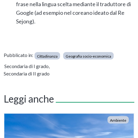
frase nella lingua scelta mediante il traduttore di
Google (ad esempio nel coreano ideato dal Re
Sejong).
Pubblicato in:
Cittadinanza
Geografia socio-economica
Secondaria di I grado,
Secondaria di II grado
Leggi anche
Ambiente