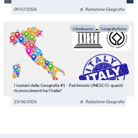
09/07/2026
di
Redazione Geografia
Cittadinanza
Geografia fisica
I numeri della Geografia #1 - Patrimonio UNESCO: quanti
riconoscimenti ha l'Italia?
23/06/2026
di
Redazione Geografia