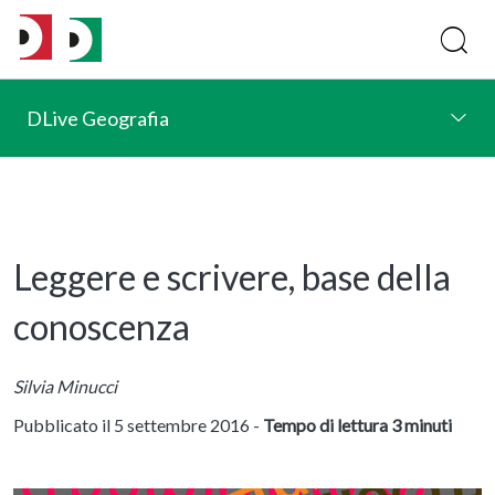
DLive Geografia
Leggere e scrivere, base della
conoscenza
Silvia Minucci
Pubblicato il 5 settembre 2016 -
Tempo di lettura 3 minuti