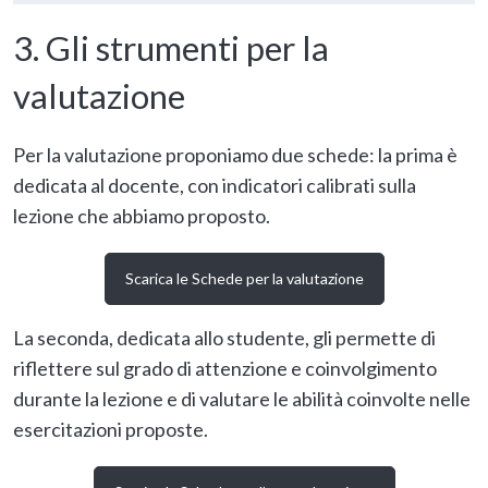
3. Gli strumenti per la
valutazione
Per la valutazione proponiamo due schede: la prima è
dedicata al docente, con indicatori calibrati sulla
lezione che abbiamo proposto.
Scarica le
Schede per la valutazione
La seconda, dedicata allo studente, gli permette di
riflettere sul grado di attenzione e coinvolgimento
durante la lezione e di valutare le abilità coinvolte nelle
esercitazioni proposte.