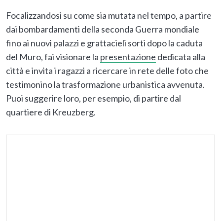
Focalizzandosi su come sia mutata nel tempo, a partire
dai bombardamenti della seconda Guerra mondiale
fino ai nuovi palazzi e grattacieli sorti dopo la caduta
del Muro, fai visionare la
presentazione
dedicata alla
città e invita i ragazzi a ricercare in rete delle foto che
testimonino la trasformazione urbanistica avvenuta.
Puoi suggerire loro, per esempio, di partire dal
quartiere di Kreuzberg.