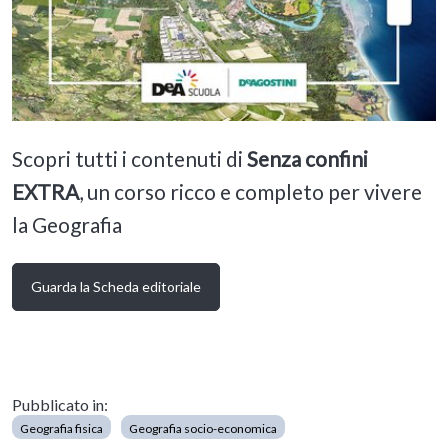
Scopri tutti i contenuti di
Senza confini
EXTRA
, un corso ricco e completo per vivere
la Geografia
Guarda la
Scheda editoriale
Pubblicato in:
Geografia fisica
Geografia socio-economica