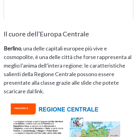
Berlino
from
deascuola
Il cuore dell’Europa Centrale
Berlino
, una delle capitali europee più vive e
cosmopolite, è una delle città che forse rappresenta al
meglio l’anima dell’intera regione: le caratteristiche
salienti della Regione Centrale possono essere
presentate alla classe grazie alle slide che potete
scaricare dal link.