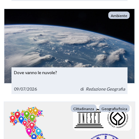
Ambiente
Dove vanno le nuvole?
09/07/2026
di
Redazione Geografia
Cittadinanza
Geografia fisica