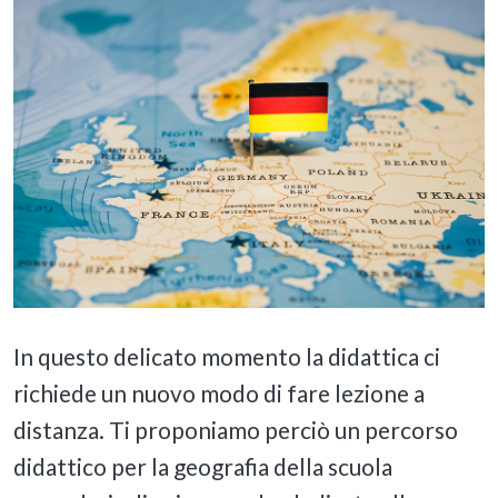
In questo delicato momento la didattica ci
richiede un nuovo modo di fare lezione a
distanza. Ti proponiamo perciò un percorso
didattico per la geografia della scuola