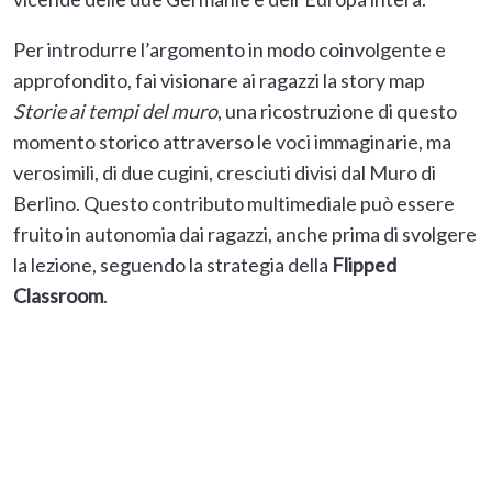
Per introdurre l’argomento in modo coinvolgente e
approfondito, fai visionare ai ragazzi la story map
Storie ai tempi del muro
, una ricostruzione di questo
momento storico attraverso le voci immaginarie, ma
verosimili, di due cugini, cresciuti divisi dal Muro di
Berlino. Questo contributo multimediale può essere
fruito in autonomia dai ragazzi, anche prima di svolgere
la lezione, seguendo la strategia della
Flipped
Classroom
.