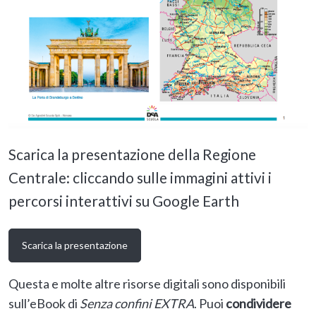
Scarica la presentazione della Regione
Centrale: cliccando sulle immagini attivi i
percorsi interattivi su Google Earth
Scarica la presentazione
Questa e molte altre risorse digitali sono disponibili
sull’eBook di
Senza confini EXTRA
. Puoi
condividere