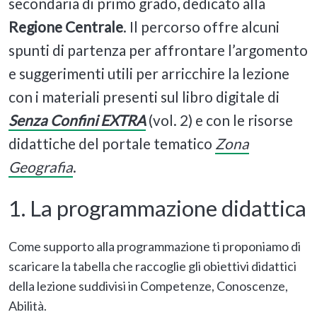
secondaria di primo grado, dedicato alla
Regione Centrale
. Il percorso offre alcuni
spunti di partenza per affrontare l’argomento
e suggerimenti utili per arricchire la lezione
con i materiali presenti sul libro digitale di
Senza Confini
EXTRA
(vol. 2) e con le risorse
didattiche del portale tematico
Zona
Geografia
.
1. La programmazione didattica
Come supporto alla programmazione ti proponiamo di
scaricare la tabella che raccoglie gli obiettivi didattici
della lezione suddivisi in Competenze, Conoscenze,
Abilità.