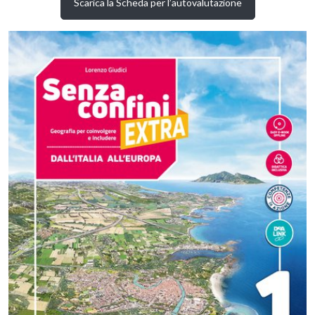
Scarica la
Scheda per l’autovalutazione