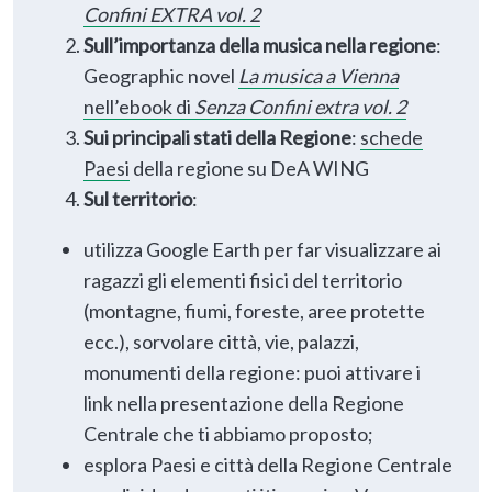
Confini
EXTRA
vol. 2
Sull’importanza della musica nella regione
:
Geographic novel
La musica a Vienna
nell’ebook di
Senza Confini extra vol. 2
Sui principali stati della Regione
:
schede
Paesi
della regione su DeA WING
Sul territorio
:
utilizza Google Earth per far visualizzare ai
ragazzi gli elementi fisici del territorio
(montagne, fiumi, foreste, aree protette
ecc.), sorvolare città, vie, palazzi,
monumenti della regione: puoi attivare i
link nella presentazione della Regione
Centrale che ti abbiamo proposto;
esplora Paesi e città della Regione Centrale