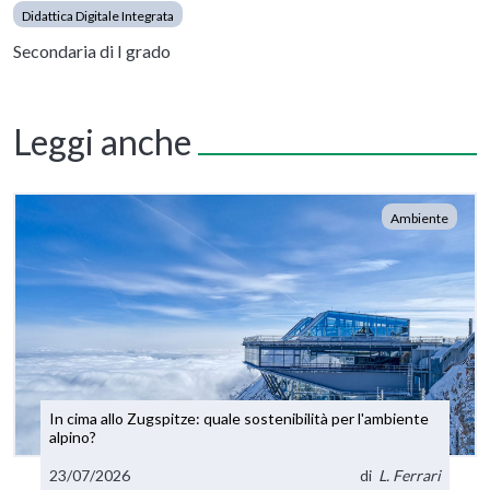
Didattica Digitale Integrata
Secondaria di I grado
Leggi anche
Ambiente
In cima allo Zugspitze: quale sostenibilità per l'ambiente
alpino?
23/07/2026
di
L. Ferrari