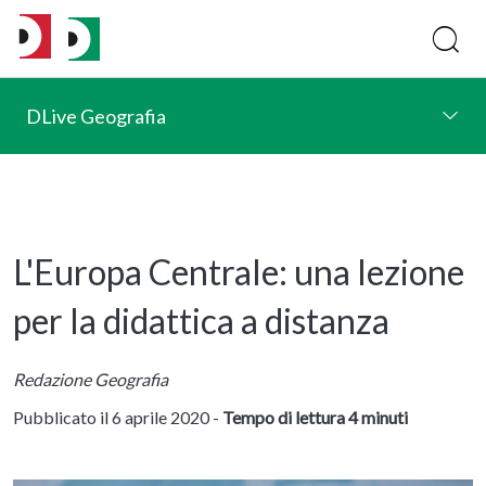
DLive Geografia
L'Europa Centrale: una lezione
per la didattica a distanza
Redazione Geografia
Pubblicato il 6 aprile 2020 -
Tempo di lettura 4 minuti