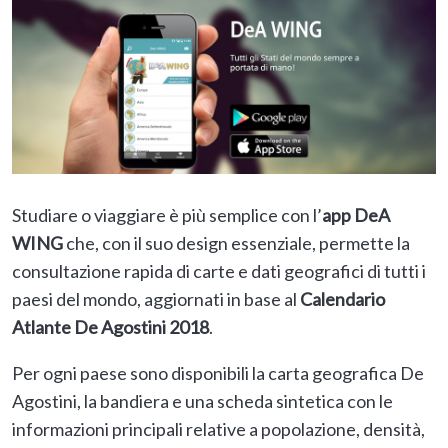
Studiare o viaggiare è più semplice con l’
app DeA
WING
che, con il suo design essenziale, permette la
consultazione rapida di carte e dati geografici di tutti i
paesi del mondo, aggiornati in base al
Calendario
Atlante De Agostini 2018
.
Per ogni paese sono disponibili la carta geografica De
Agostini, la bandiera e una scheda sintetica con le
informazioni principali relative a popolazione, densità,