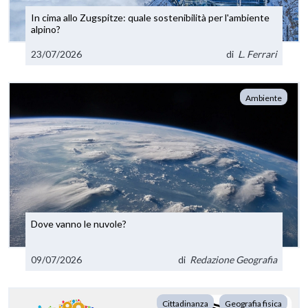
In cima allo Zugspitze: quale sostenibilità per l'ambiente
alpino?
23/07/2026
di
L. Ferrari
Ambiente
Dove vanno le nuvole?
09/07/2026
di
Redazione Geografia
Cittadinanza
Geografia fisica