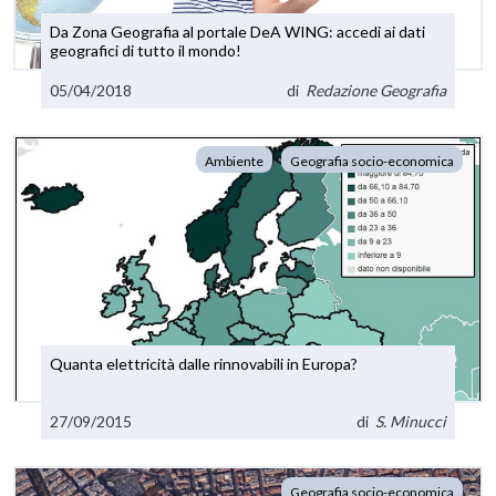
Da Zona Geografia al portale DeA WING: accedi ai dati
geografici di tutto il mondo!
05/04/2018
di
Redazione Geografia
Ambiente
Geografia socio-economica
Quanta elettricità dalle rinnovabili in Europa?
27/09/2015
di
S. Minucci
Geografia socio-economica