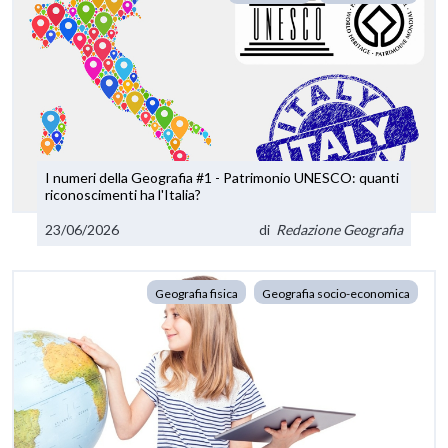
I numeri della Geografia #1 - Patrimonio UNESCO: quanti
riconoscimenti ha l'Italia?
23/06/2026
di
Redazione Geografia
Geografia fisica
Geografia socio-economica