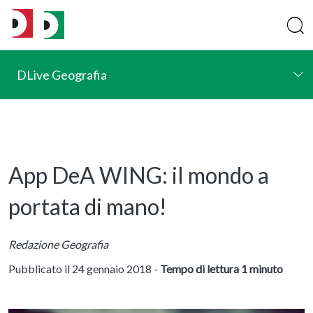
DLive Geografia
App DeA WING: il mondo a
portata di mano!
Redazione Geografia
Pubblicato il 24 gennaio 2018 -
Tempo di lettura 1 minuto