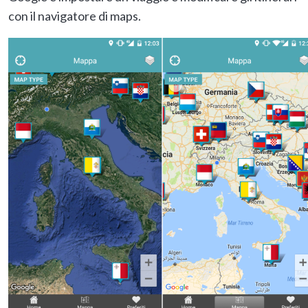
con il navigatore di maps.