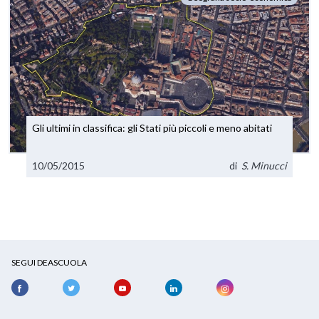
Gli ultimi in classifica: gli Stati più piccoli e meno abitati
10/05/2015
di
S. Minucci
SEGUI DEASCUOLA