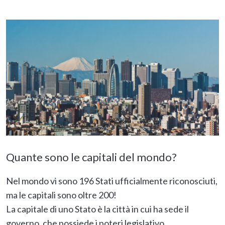
Quante sono le capitali del mondo?
Nel mondo vi sono 196 Stati ufficialmente riconosciuti,
ma le capitali sono oltre 200!
La capitale di uno Stato è la città in cui ha sede il
governo, che possiede i poteri legislativo,