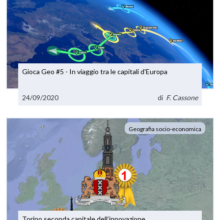
Gioca Geo #5 - In viaggio tra le capitali d'Europa
24/09/2020
di
F. Cassone
Geografia socio-economica
Torino seconda capitale dell’innovazione