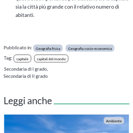
sia la città più grande con il relativo numero di
abitanti.
Pubblicato in:
Geografia fisica
Geografia socio-economica
Tag:
capitale
capitali del mondo
Secondaria di I grado,
Secondaria di II grado
Leggi anche
Ambiente