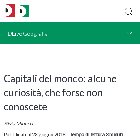
DLive Geografia
Capitali del mondo: alcune
curiosità, che forse non
conoscete
Silvia Minucci
Pubblicato il 28 giugno 2018 -
Tempo di lettura 3 minuti