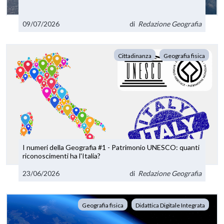
09/07/2026
di
Redazione Geografia
Cittadinanza
Geografia fisica
I numeri della Geografia #1 - Patrimonio UNESCO: quanti
riconoscimenti ha l'Italia?
23/06/2026
di
Redazione Geografia
Geografia fisica
Didattica Digitale Integrata