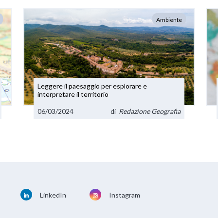
Ambiente
Leggere il paesaggio per esplorare e
interpretare il territorio
06/03/2024
di
Redazione Geografia
LinkedIn
Instagram