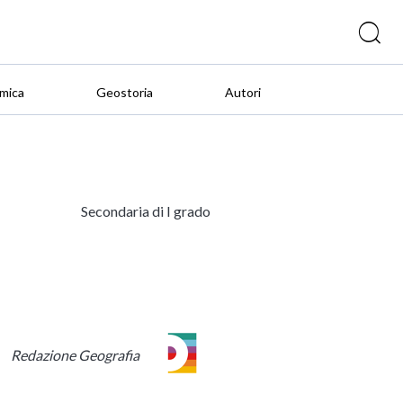
mica
Geostoria
Autori
Secondaria di I grado
Redazione Geografia