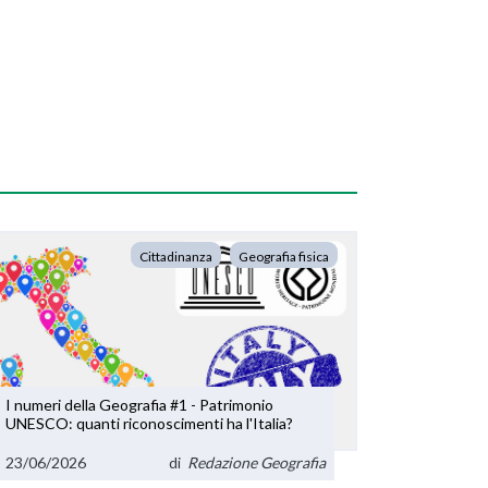
Cittadinanza
Geografia fisica
I numeri della Geografia #1 - Patrimonio
UNESCO: quanti riconoscimenti ha l'Italia?
23/06/2026
di
Redazione Geografia