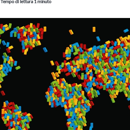
-
Tempo di lettura 1 minuto