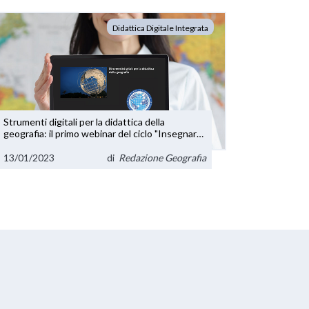
Didattica Digitale Integrata
Strumenti digitali per la didattica della
geografia: il primo webinar del ciclo "Insegnare
Geografia nel biennio"
13/01/2023
di
Redazione Geografia