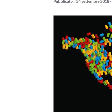
Pubblicato il 24 settembre 2018 