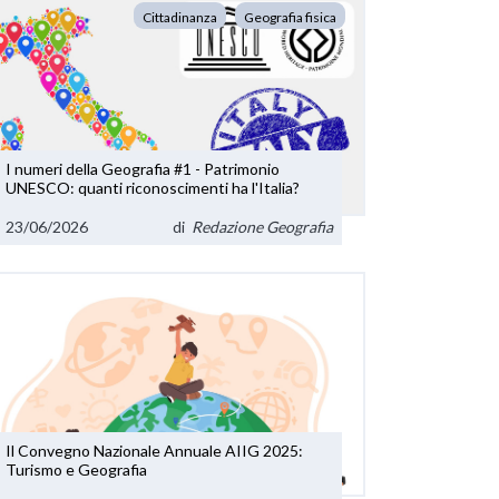
Cittadinanza
Geografia fisica
I numeri della Geografia #1 - Patrimonio
UNESCO: quanti riconoscimenti ha l'Italia?
23/06/2026
di
Redazione Geografia
Il Convegno Nazionale Annuale AIIG 2025:
Turismo e Geografia