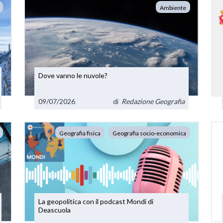
Ambiente
Dove vanno le nuvole?
09/07/2026
di
Redazione Geografia
Geografia fisica
Geografia socio-economica
La geopolitica con il podcast Mondi di
Deascuola