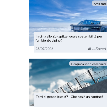
Ambiente
In cima allo Zugspitze: quale sostenibilità per
l'ambiente alpino?
23/07/2026
di
L. Ferrari
Geografia socio-economica
Temi di geopolitica #7 - Che cos'è un confine?