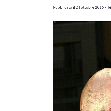
Pubblicato il 24 ottobre 2016 -
Te