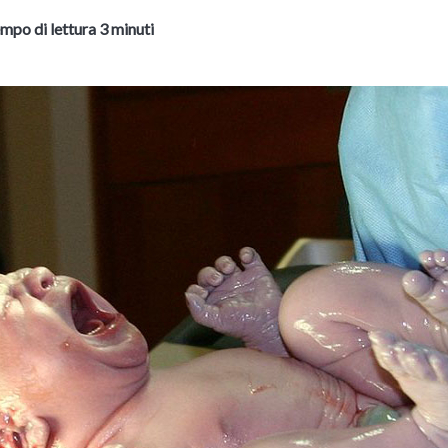
mpo di lettura 3 minuti