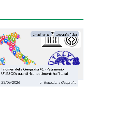
Cittadinanza
Geografia fisica
I numeri della Geografia #1 - Patrimonio
UNESCO: quanti riconoscimenti ha l'Italia?
23/06/2026
di
Redazione Geografia