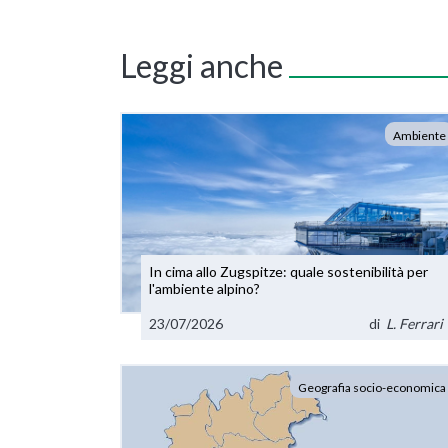
Leggi anche
Ambiente
In cima allo Zugspitze: quale sostenibilità per
l'ambiente alpino?
23/07/2026
di
L. Ferrari
Geografia socio-economica