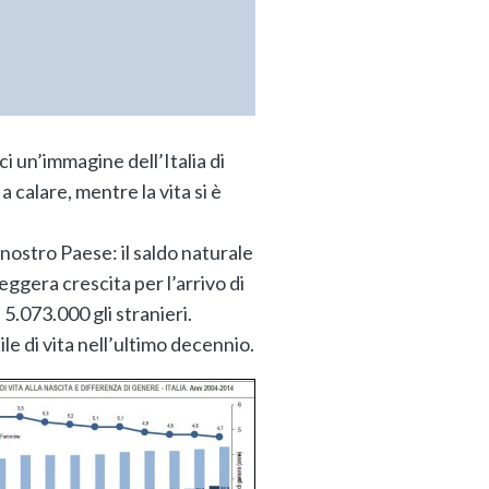
ci un’immagine dell’Italia di
 a calare, mentre la vita si è
 nostro Paese: il saldo naturale
eggera crescita per l’arrivo di
 5.073.000 gli stranieri.
ile di vita nell’ultimo decennio.