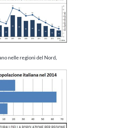
rano nelle regioni del Nord,