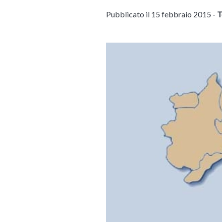
Pubblicato il 15 febbraio 2015 -
T