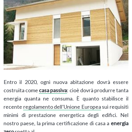
Entro il 2020, ogni nuova abitazione dovrà essere
costruita come
casa passiva
: cioè dovrà produrre tanta
energia quanta ne consuma. È quanto stabilisce il
recente
regolamento dell’Unione Europea
sui requisiti
minimi di prestazione energetica degli edifici. Nel
nostro paese, la prima certificazione di casa a
energia
zero
spetta al