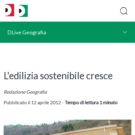
DLive Geografia
L'edilizia sostenibile cresce
Redazione Geografia
Pubblicato il 12 aprile 2012 -
Tempo di lettura 1 minuto