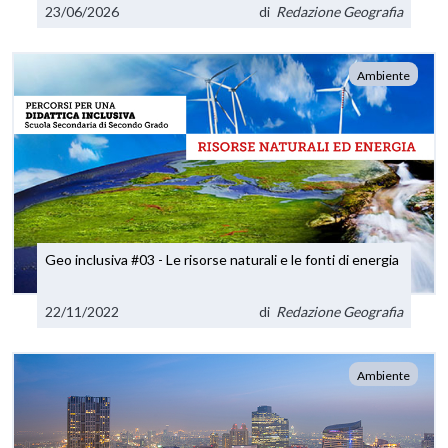
23/06/2026
di
Redazione Geografia
Ambiente
Geo inclusiva #03 - Le risorse naturali e le fonti di energia
22/11/2022
di
Redazione Geografia
Ambiente