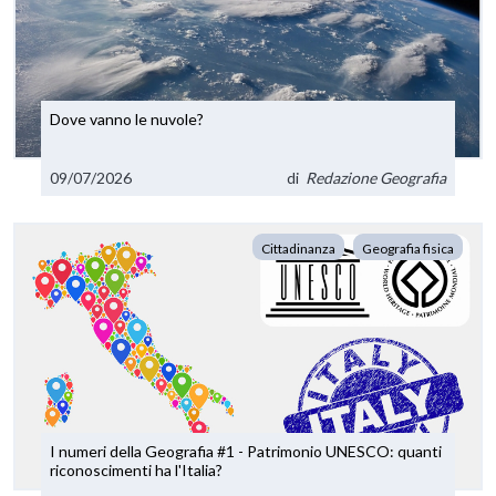
Dove vanno le nuvole?
09/07/2026
di
Redazione Geografia
Cittadinanza
Geografia fisica
I numeri della Geografia #1 - Patrimonio UNESCO: quanti
riconoscimenti ha l'Italia?