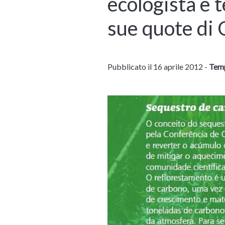
ecologista e 
sue quote di
Pubblicato il 16 aprile 2012 -
Temp