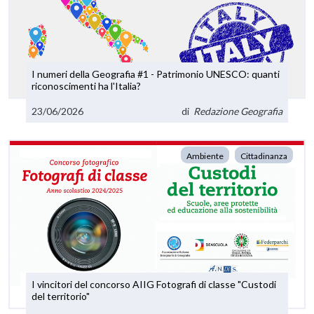
I numeri della Geografia #1 - Patrimonio UNESCO: quanti
riconoscimenti ha l'Italia?
23/06/2026
di
Redazione Geografia
Ambiente
Cittadinanza
I vincitori del concorso AIIG Fotografi di classe "Custodi
del territorio"