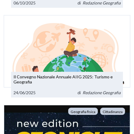
06/10/2025
di
Redazione Geografia
Il Convegno Nazionale Annuale AIIG 2025: Turismo e
Geografia
24/06/2025
di
Redazione Geografia
Geografia fisica
Cittadinanza