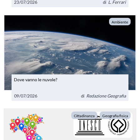
23/07/2026
di
L. Ferrari
Ambiente
Dove vanno le nuvole?
09/07/2026
di
Redazione Geografia
Cittadinanza
Geografia fisica