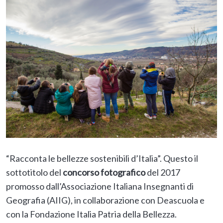
“Racconta le bellezze sostenibili d’Italia”. Questo il
sottotitolo del
concorso fotografico
del 2017
promosso dall’Associazione Italiana Insegnanti di
Geografia (AIIG), in collaborazione con Deascuola e
con la Fondazione Italia Patria della Bellezza.