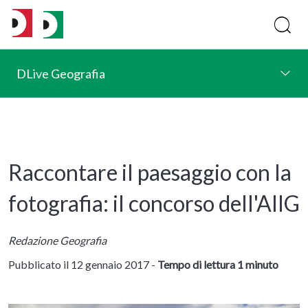
DLive Geografia
Raccontare il paesaggio con la
fotografia: il concorso dell'AIIG
Redazione Geografia
Pubblicato il 12 gennaio 2017 -
Tempo di lettura 1 minuto