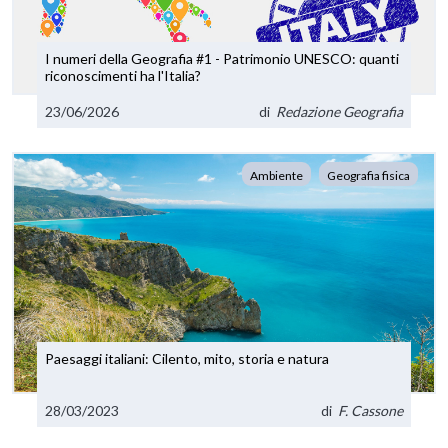
I numeri della Geografia #1 - Patrimonio UNESCO: quanti
riconoscimenti ha l'Italia?
23/06/2026
di
Redazione Geografia
Ambiente
Geografia fisica
Paesaggi italiani: Cilento, mito, storia e natura
28/03/2023
di
F. Cassone