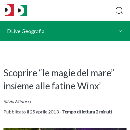
DLive Geografia
Scoprire “le magie del mare”
insieme alle fatine Winx’
Silvia Minucci
Pubblicato il 25 aprile 2013 -
Tempo di lettura 2 minuti