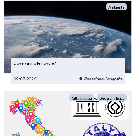
Ambiente
Dove vanno le nuvole?
09/07/2026
di
Redazione Geografia
Cittadinanza
Geografia fisica