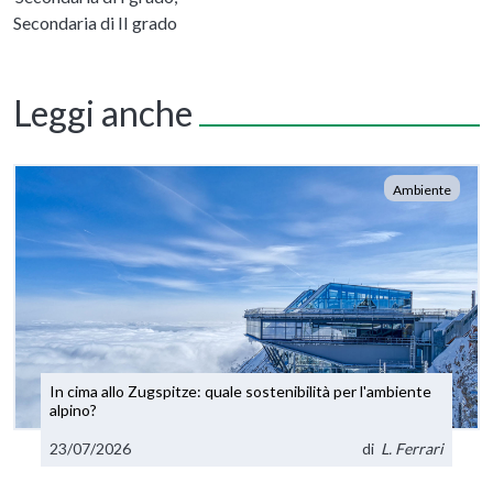
Secondaria di II grado
Leggi anche
Ambiente
In cima allo Zugspitze: quale sostenibilità per l'ambiente
alpino?
23/07/2026
di
L. Ferrari