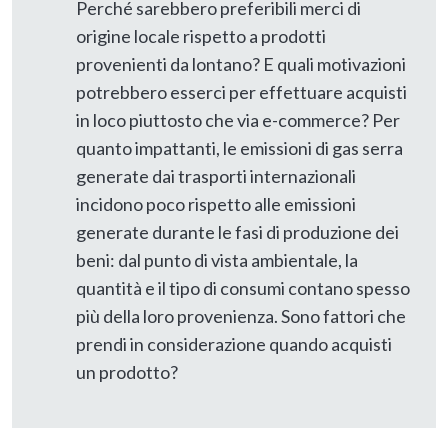
Perché sarebbero preferibili merci di
origine locale rispetto a prodotti
provenienti da lontano? E quali motivazioni
potrebbero esserci per effettuare acquisti
in loco piuttosto che via e-commerce? Per
quanto impattanti, le emissioni di gas serra
generate dai trasporti internazionali
incidono poco rispetto alle emissioni
generate durante le fasi di produzione dei
beni: dal punto di vista ambientale, la
quantità e il tipo di consumi contano spesso
più della loro provenienza. Sono fattori che
prendi in considerazione quando acquisti
un prodotto?