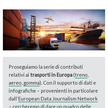
Proseguiamo la serie di contributi
relativi ai
trasporti in Europa
(
treno
,
aereo
,
gomma
). Con il supporto di dati e
infografiche – provenienti in particolare
dall’
European Data Journalism Network
– cercheremo di dare un quadro delle