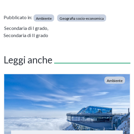
Pubblicato in:
Ambiente
Geografia socio-economica
Secondaria di I grado,
Secondaria di II grado
Leggi anche
Ambiente