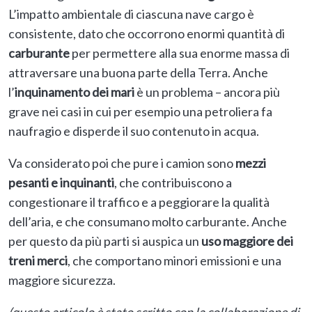
L’impatto ambientale di ciascuna nave cargo è
consistente, dato che occorrono enormi quantità di
carburante
per permettere alla sua enorme massa di
attraversare una buona parte della Terra. Anche
l’
inquinamento dei mari
è un problema – ancora più
grave nei casi in cui per esempio una petroliera fa
naufragio e disperde il suo contenuto in acqua.
Va considerato poi che pure i camion sono
mezzi
pesanti e inquinanti
, che contribuiscono a
congestionare il traffico e a peggiorare la qualità
dell’aria, e che consumano molto carburante. Anche
per questo da più parti si auspica un
uso maggiore dei
treni merci
, che comportano minori emissioni e una
maggiore sicurezza.