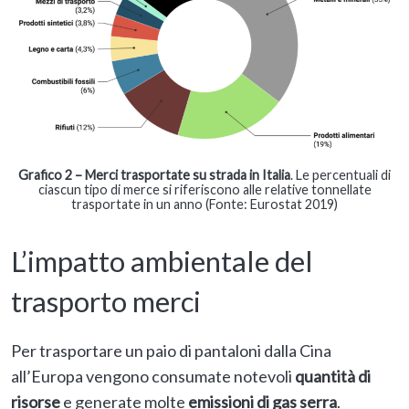
Grafico 2 – Merci trasportate su strada in Italia
. Le percentuali di
ciascun tipo di merce si riferiscono alle relative tonnellate
trasportate in un anno (Fonte: Eurostat 2019)
L’impatto ambientale del
trasporto merci
Per trasportare un paio di pantaloni dalla Cina
all’Europa vengono consumate notevoli
quantità di
risorse
e generate molte
emissioni di gas serra
.