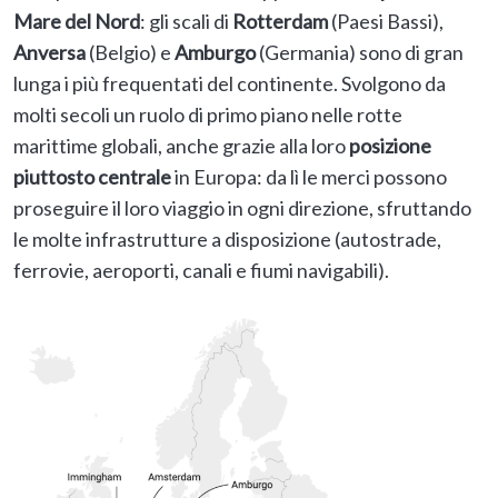
Mare del Nord
: gli scali di
Rotterdam
(Paesi Bassi),
Anversa
(Belgio) e
Amburgo
(Germania) sono di gran
lunga i più frequentati del continente. Svolgono da
molti secoli un ruolo di primo piano nelle rotte
marittime globali, anche grazie alla loro
posizione
piuttosto centrale
in Europa: da lì le merci possono
proseguire il loro viaggio in ogni direzione, sfruttando
le molte infrastrutture a disposizione (autostrade,
ferrovie, aeroporti, canali e fiumi navigabili).