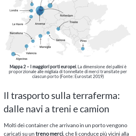
Mappa 2 –
I maggiori porti europei
. La dimensione dei pallini è
proporzionale alle migliaia di tonnellate di merci transitate per
ciascun porto (Fonte: Eurostat 2019)
Il trasporto sulla terraferma:
dalle navi a treni e camion
Molti dei container che arrivano in un porto vengono
caricati su un
treno merci
, che li conduce più vicini alla