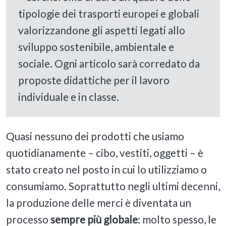
tipologie dei trasporti europei e globali
valorizzandone gli aspetti legati allo
sviluppo sostenibile, ambientale e
sociale. Ogni articolo sarà corredato da
proposte didattiche per il lavoro
individuale e in classe.
Quasi nessuno dei prodotti che usiamo
quotidianamente – cibo, vestiti, oggetti – è
stato creato nel posto in cui lo utilizziamo o
consumiamo. Soprattutto negli ultimi decenni,
la produzione delle merci è diventata un
processo
sempre più globale
: molto spesso, le