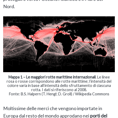
Nord.
Mappa 1 – Le maggiori rotte marittime internazionali
. Le linee
rosa o rosse corrispondono alle rotte marittime; l’intensità del
colore varia in base all’intensità dello sfruttamento di ciascuna
rotta. I dati si riferiscono al 2008.
Fonte: B.S. Halpern (T. Hengl; D. Groll) / Wikipedia Commons
Moltissime delle merci che vengono importate in
Europa dal resto del mondo approdano nei
porti del