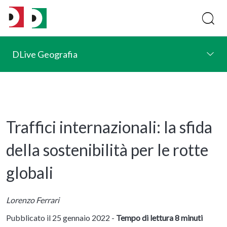
DLive Geografia
Traffici internazionali: la sfida
della sostenibilità per le rotte
globali
Lorenzo Ferrari
Pubblicato il 25 gennaio 2022 -
Tempo di lettura 8 minuti