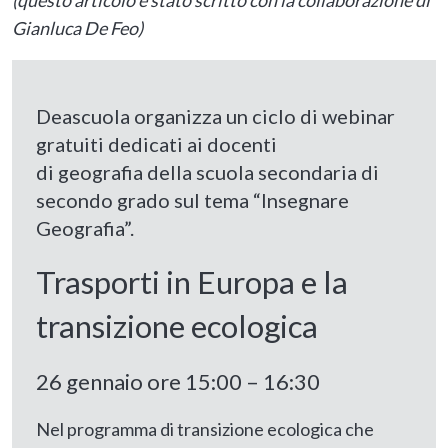
(questo articolo è stato scritto con la collaborazione di
Gianluca De Feo)
Deascuola organizza un ciclo di
webinar
gratuiti
dedicati ai docenti
di
geografia
della scuola secondaria di
secondo grado sul tema “Insegnare
Geografia”.
Trasporti in Europa e la
transizione ecologica
26 gennaio ore 15:00 – 16:30
Nel programma di transizione ecologica che