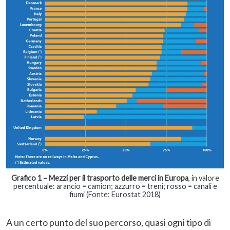
Grafico 1 –
Mezzi per il trasporto delle merci in Europa
, in valore
percentuale: arancio = camion; azzurro = treni; rosso = canali e
fiumi (Fonte: Eurostat 2018)
A un certo punto del suo percorso, quasi ogni tipo di