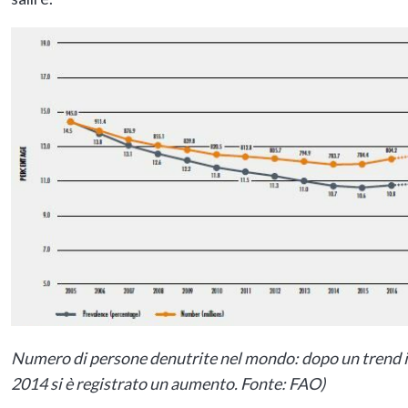
Numero di persone denutrite nel mondo: dopo un trend in
2014 si è registrato un aumento. Fonte: FAO)