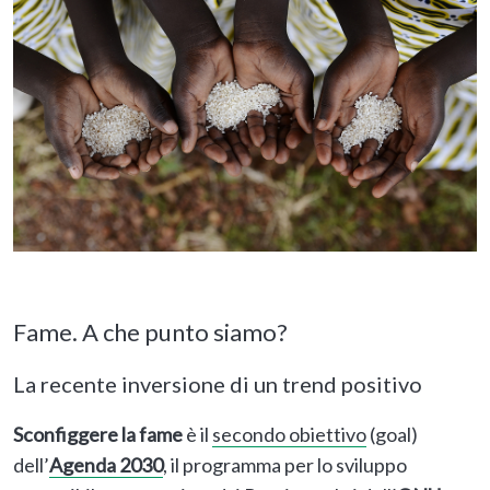
Fame. A che punto siamo?
La recente inversione di un trend positivo
Sconfiggere la fame
è il
secondo obiettivo
(goal)
dell’
Agenda 2030
, il programma per lo sviluppo