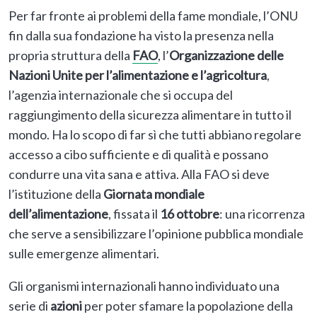
Per far fronte ai problemi della fame mondiale, l’ONU
fin dalla sua fondazione ha visto la presenza nella
propria struttura della
FAO
, l’
Organizzazione delle
Nazioni Unite per l’alimentazione e l’agricoltura
,
l’agenzia internazionale che si occupa del
raggiungimento della sicurezza alimentare in tutto il
mondo. Ha lo scopo di far sì che tutti abbiano regolare
accesso a cibo sufficiente e di qualità e possano
condurre una vita sana e attiva. Alla FAO si deve
l’istituzione della
Giornata mondiale
dell’alimentazione
, fissata il
16 ottobre
: una ricorrenza
che serve a sensibilizzare l’opinione pubblica mondiale
sulle emergenze alimentari.
Gli organismi internazionali hanno individuato una
serie di
azioni
per poter sfamare la popolazione della