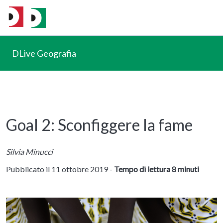
DLive Geografia
Goal 2: Sconfiggere la fame
Silvia Minucci
Pubblicato il 11 ottobre 2019 -
Tempo di lettura 8 minuti