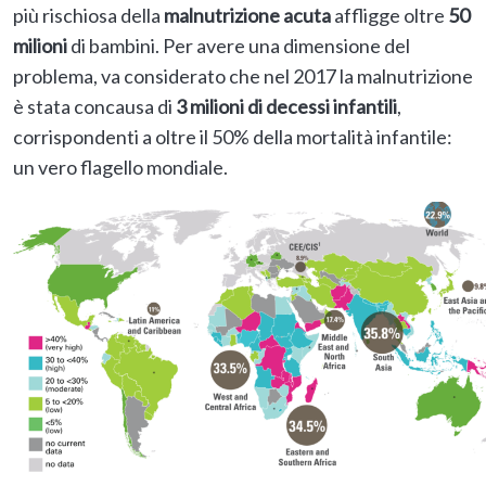
più rischiosa della
malnutrizione acuta
affligge oltre
50
milioni
di bambini. Per avere una dimensione del
problema, va considerato che nel 2017 la malnutrizione
è stata concausa di
3 milioni di decessi infantili
,
corrispondenti a oltre il 50% della mortalità infantile:
un vero flagello mondiale.