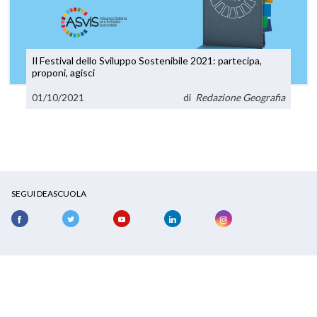
Il Festival dello Sviluppo Sostenibile 2021: partecipa,
proponi, agisci
01/10/2021
di
Redazione Geografia
SEGUI DEASCUOLA