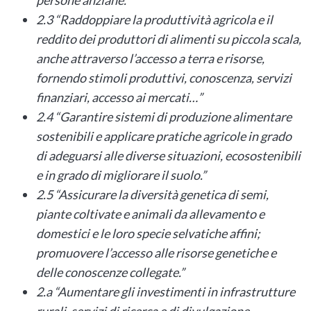
persone anziane.”
2.3 “Raddoppiare la produttività agricola e il
reddito dei produttori di alimenti su piccola scala,
anche attraverso l’accesso a terra e risorse,
fornendo stimoli produttivi, conoscenza, servizi
finanziari, accesso ai mercati…”
2.4 “Garantire sistemi di produzione alimentare
sostenibili e applicare pratiche agricole in grado
di adeguarsi alle diverse situazioni, ecosostenibili
e in grado di migliorare il suolo.”
2.5 “Assicurare la diversità genetica di semi,
piante coltivate e animali da allevamento e
domestici e le loro specie selvatiche affini;
promuovere l’accesso alle risorse genetiche e
delle conoscenze collegate.”
2.a “Aumentare gli investimenti in infrastrutture