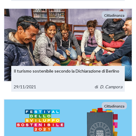
Cittadinanza
Il turismo sostenibile secondo la Dichiarazione di Berlino
29/11/2021
di
D. Campora
Cittadinanza