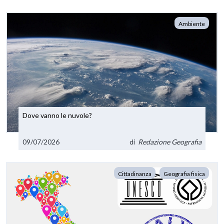
Ambiente
Dove vanno le nuvole?
09/07/2026
di
Redazione Geografia
Cittadinanza
Geografia fisica