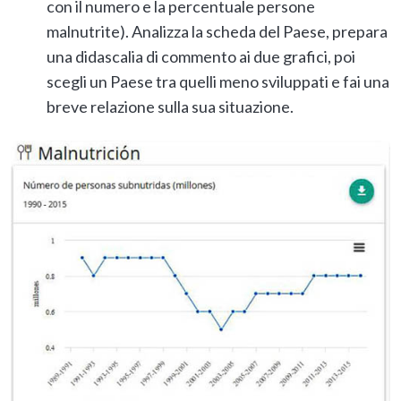
con il numero e la percentuale persone
malnutrite). Analizza la scheda del Paese, prepara
una didascalia di commento ai due grafici, poi
scegli un Paese tra quelli meno sviluppati e fai una
breve relazione sulla sua situazione.