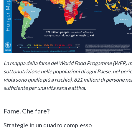
La mappa della fame del World Food Progamme (WFP) mos
sottonutrizione nelle popolazioni di ogni Paese, nel peri
viola sono quelle più a rischio). 821 milioni di persone n
sufficiente per una vita sana e attiva
.
Fame. Che fare?
Strategie in un quadro complesso