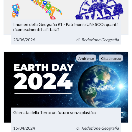
I numeri della Geografia #1 - Patrimonio UNESCO: quanti
riconoscimenti ha l'Italia?
23/06/2026
di
Redazione Geografia
Ambiente
Cittadinanza
Giornata della Terra: un futuro senza plastica
15/04/2024
di
Redazione Geografia