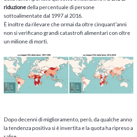
riduzione
della percentuale di persone
sottoalimentate dal 1997 al 2016.
È inoltre da rilevare che ormai da oltre cinquant’anni
non si verificano grandi catastrofi alimentari con oltre
un milione di morti.
Dopo decenni di miglioramento, però, da qualche anno
la tendenza positiva si è invertita e la quota ha ripreso a
salire.