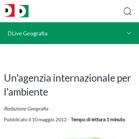
DLive Geografia
Un'agenzia internazionale per
l'ambiente
Redazione Geografia
Pubblicato il 10 maggio 2012 -
Tempo di lettura 1 minuto