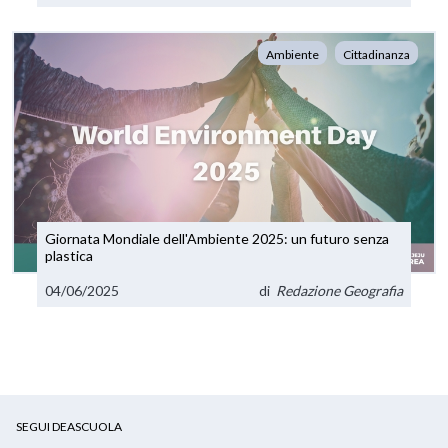
Ambiente
Cittadinanza
Giornata Mondiale dell'Ambiente 2025: un futuro senza
plastica
04/06/2025
di
Redazione Geografia
SEGUI DEASCUOLA