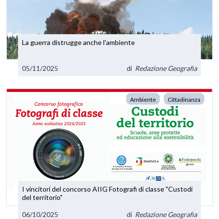
La guerra distrugge anche l'ambiente
05/11/2025
di
Redazione Geografia
Ambiente
Cittadinanza
I vincitori del concorso AIIG Fotografi di classe "Custodi
del territorio"
06/10/2025
di
Redazione Geografia