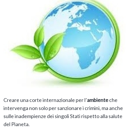
Creare una corte internazionale per l’
ambiente
che
intervenga non solo per sanzionare i crimini, ma anche
sulle inadempienze dei singoli Stati rispetto alla salute
del Pianeta.