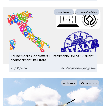
Cittadinanza
Geografia fisica
I numeri della Geografia #1 - Patrimonio UNESCO: quanti
riconoscimenti ha l'Italia?
23/06/2026
di
Redazione Geografia
Ambiente
Cittadinanza