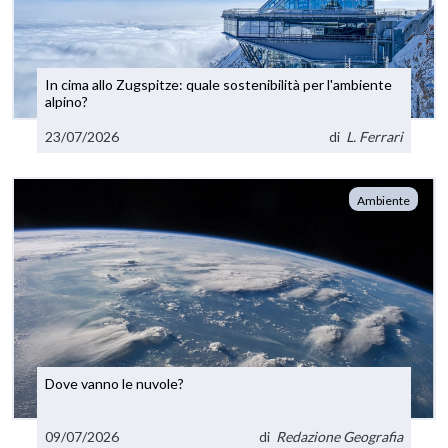
In cima allo Zugspitze: quale sostenibilità per l'ambiente
alpino?
23/07/2026
di
L. Ferrari
Ambiente
Dove vanno le nuvole?
09/07/2026
di
Redazione Geografia