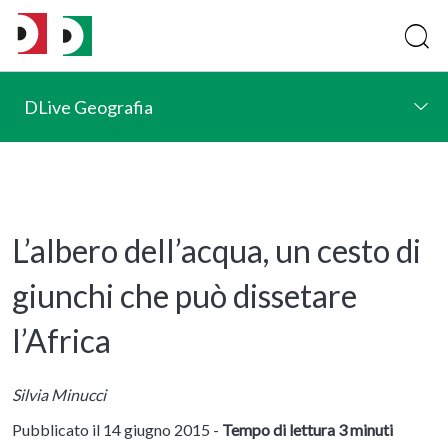
DLive Geografia
L’albero dell’acqua, un cesto di
giunchi che può dissetare
l’Africa
Silvia Minucci
Pubblicato il 14 giugno 2015 -
Tempo di lettura 3 minuti