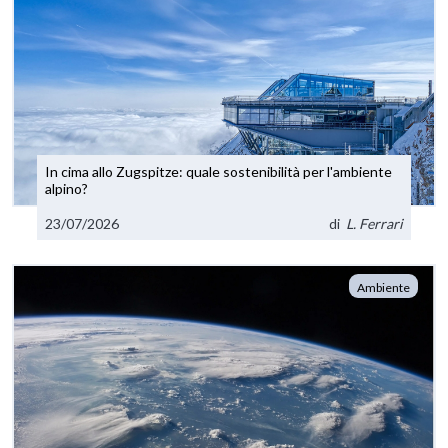
In cima allo Zugspitze: quale sostenibilità per l'ambiente
alpino?
23/07/2026
di
L. Ferrari
Ambiente