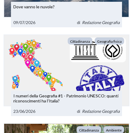
Dove vanno le nuvole?
09/07/2026
di
Redazione Geografia
Cittadinanza
Geografia fisica
I numeri della Geografia #1 - Patrimonio UNESCO: quanti
riconoscimenti ha l'Italia?
23/06/2026
di
Redazione Geografia
Cittadinanza
Ambiente