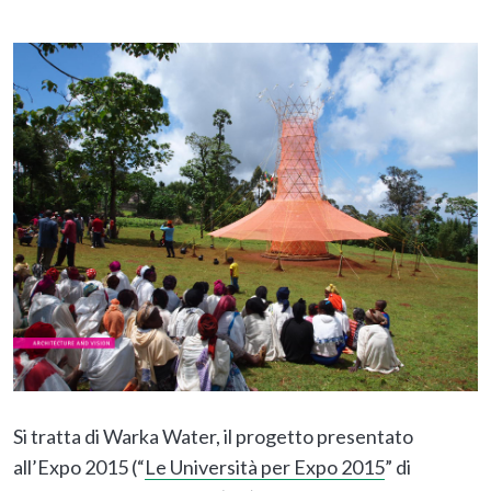
Si tratta di Warka Water, il progetto presentato
all’Expo 2015 (“
Le Università per Expo 2015
” di