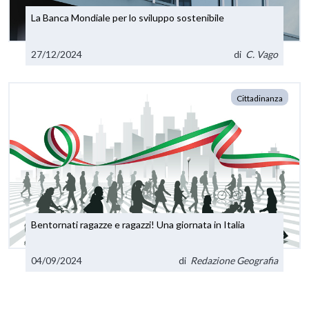
La Banca Mondiale per lo sviluppo sostenibile
27/12/2024
di
C. Vago
Cittadinanza
Bentornati ragazze e ragazzi! Una giornata in Italia
04/09/2024
di
Redazione Geografia