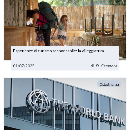
Esperienze di turismo responsabile: la villeggiatura
01/07/2025
di
D. Campora
Cittadinanza