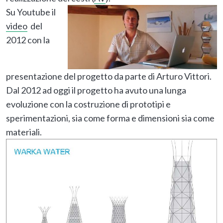
Su Youtube il
video
del
2012 con la
presentazione del progetto da parte di Arturo Vittori.
Dal 2012 ad oggi il progetto ha avuto una lunga
evoluzione con la costruzione di prototipi e
sperimentazioni, sia come forma e dimensioni sia come
materiali.