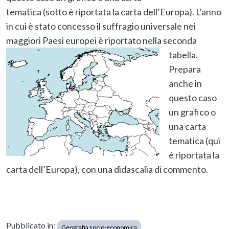
tematica (sotto è riportata la carta dell’Europa). L’anno
in cui è stato concesso il suffragio universale nei
maggiori Paesi europei è riportato nella seconda
tabella.
Prepara
anche in
questo caso
un grafico o
una carta
tematica (qui
è riportata la
carta dell’Europa), con una didascalia di commento.
Pubblicato in:
Geografia socio-economica