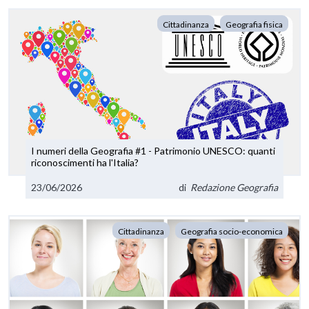
Cittadinanza
Geografia fisica
I numeri della Geografia #1 - Patrimonio UNESCO: quanti
riconoscimenti ha l'Italia?
23/06/2026
di
Redazione Geografia
Cittadinanza
Geografia socio-economica