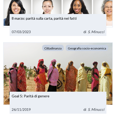
8 marzo: parità sulla carta, parità nei fatti
07/03/2023
di
S. Minucci
Cittadinanza
Geografia socio-economica
Goal 5: Parità di genere
26/11/2019
di
S. Minucci