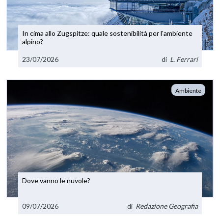
In cima allo Zugspitze: quale sostenibilità per l'ambiente
alpino?
23/07/2026
di
L. Ferrari
Ambiente
Dove vanno le nuvole?
09/07/2026
di
Redazione Geografia