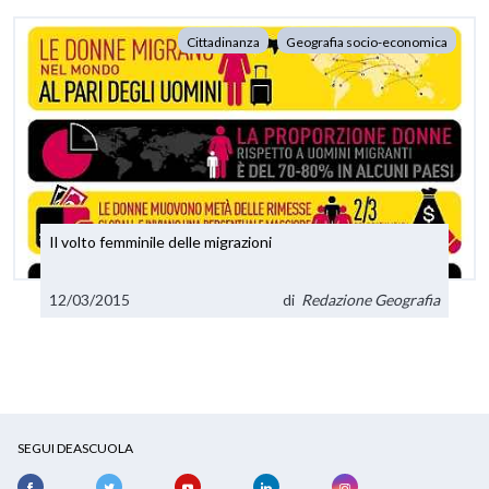
Cittadinanza
Geografia socio-economica
Il volto femminile delle migrazioni
12/03/2015
di
Redazione Geografia
SEGUI DEASCUOLA