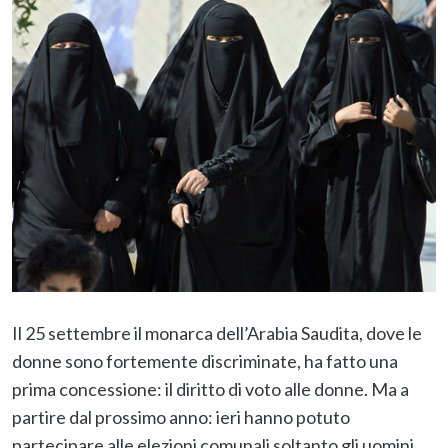
Il 25 settembre il monarca dell’Arabia Saudita, dove le
donne sono fortemente discriminate, ha fatto una
prima concessione: il diritto di voto alle donne. Ma a
partire dal prossimo anno: ieri hanno potuto
partecipare alle elezioni comunali soltanto gli uomini