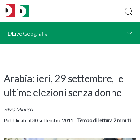
DLive Geografia
Arabia: ieri, 29 settembre, le
ultime elezioni senza donne
Silvia Minucci
Pubblicato il 30 settembre 2011 -
Tempo di lettura 2 minuti