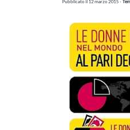
Pubblicato il 12 marzo 2015 -
Tem