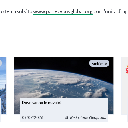
o tema sul sito
www.parlezvousglobal.org
con l’unità di 
Ambiente
Dove vanno le nuvole?
09/07/2026
di
Redazione Geografia