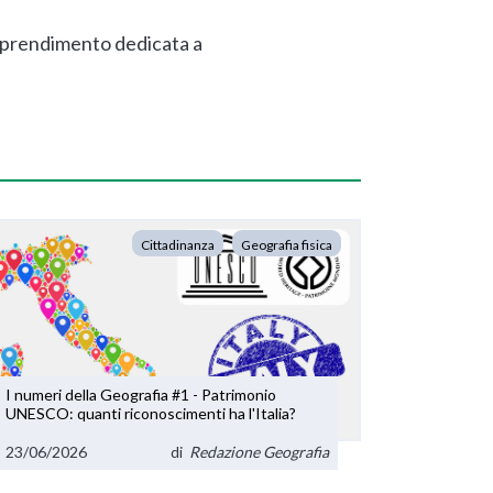
apprendimento dedicata a
Cittadinanza
Geografia fisica
I numeri della Geografia #1 - Patrimonio
UNESCO: quanti riconoscimenti ha l'Italia?
23/06/2026
di
Redazione Geografia