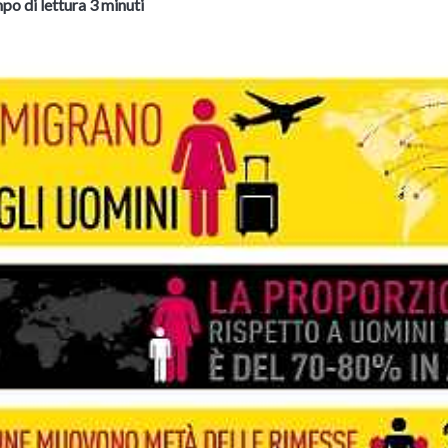
po di lettura 3 minuti