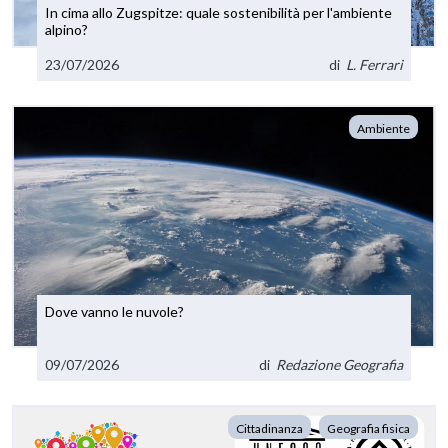
In cima allo Zugspitze: quale sostenibilità per l'ambiente
alpino?
23/07/2026
di
L. Ferrari
Ambiente
Dove vanno le nuvole?
09/07/2026
di
Redazione Geografia
Cittadinanza
Geografia fisica