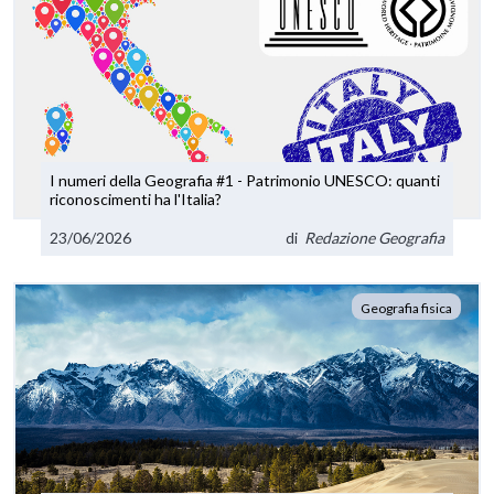
I numeri della Geografia #1 - Patrimonio UNESCO: quanti
riconoscimenti ha l'Italia?
23/06/2026
di
Redazione Geografia
Geografia fisica