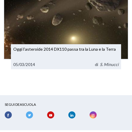
Oggi l’asteroide 2014 DX110 passa tra la Luna e la Terra
05/03/2014
di
S. Minucci
SEGUI DEASCUOLA