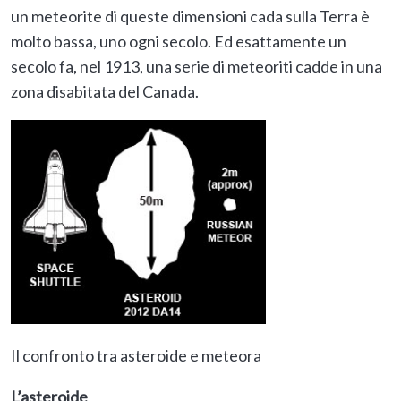
un meteorite di queste dimensioni cada sulla Terra è
molto bassa, uno ogni secolo. Ed esattamente un
secolo fa, nel 1913, una serie di meteoriti cadde in una
zona disabitata del Canada.
Il confronto tra asteroide e meteora
L’asteroide