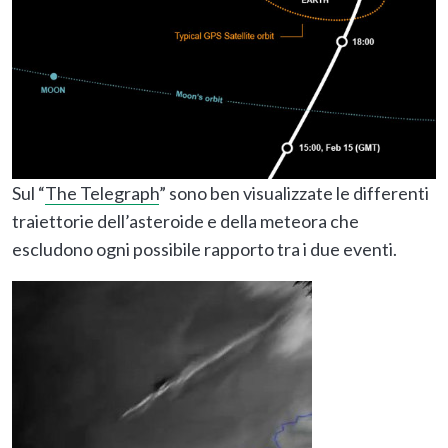
Sul “
The Telegraph
” sono ben visualizzate le differenti
traiettorie dell’asteroide e della meteora che
escludono ogni possibile rapporto tra i due eventi.