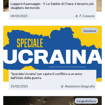
Leggere il paesaggio - 9. Le Sabbie di Chara: il deserto più
sbagliato del mondo
04/03/2025
di
F. Cassone
Geostoria
"Speciale Ucraina" per capire il conflitto a un anno
dall'inizio della guerra
23/02/2023
di
Redazione Geografia
Geografia fisica