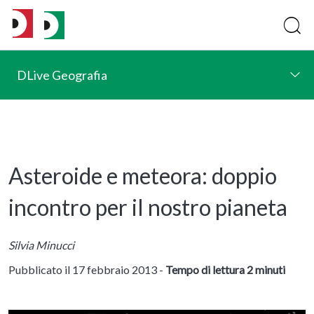
DLive Geografia
Asteroide e meteora: doppio
incontro per il nostro pianeta
Silvia Minucci
Pubblicato il 17 febbraio 2013 -
Tempo di lettura 2 minuti