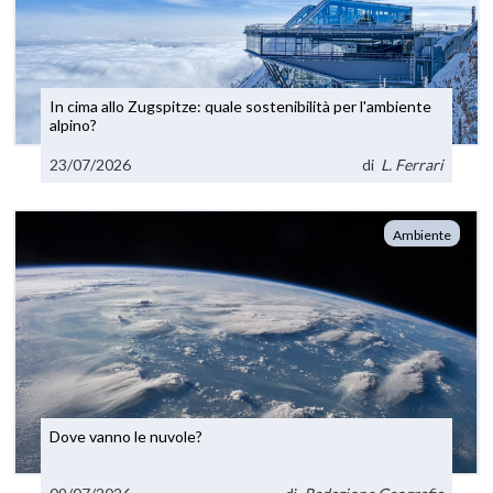
In cima allo Zugspitze: quale sostenibilità per l'ambiente
alpino?
23/07/2026
di
L. Ferrari
Ambiente
Dove vanno le nuvole?