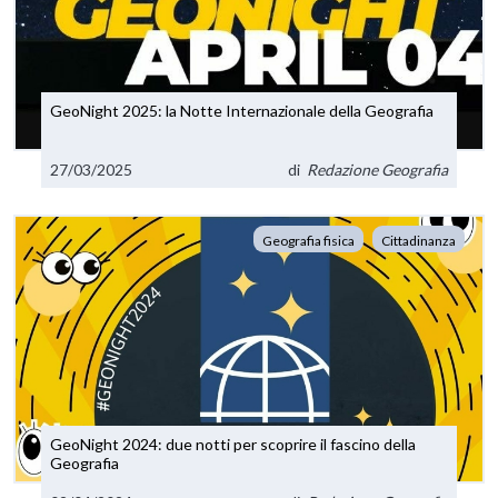
GeoNight 2025: la Notte Internazionale della Geografia
27/03/2025
di
Redazione Geografia
Geografia fisica
Cittadinanza
GeoNight 2024: due notti per scoprire il fascino della
Geografia