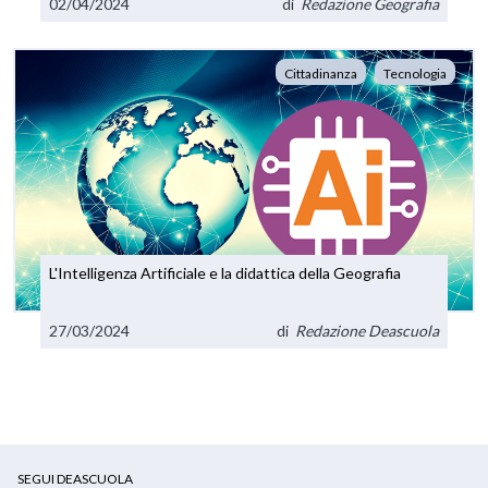
02/04/2024
di
Redazione Geografia
Cittadinanza
Tecnologia
L'Intelligenza Artificiale e la didattica della Geografia
27/03/2024
di
Redazione Deascuola
SEGUI DEASCUOLA