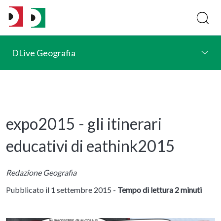
DLive Geografia
expo2015 - gli itinerari
educativi di eathink2015
Redazione Geografia
Pubblicato il 1 settembre 2015 -
Tempo di lettura 2 minuti