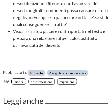
desertificazione. Ritenete che l’avanzare dei
deserti negli altri continenti possa causare effetti
negativi in Europa e in particolare in Italia? Se sì, di
quali conseguenze si tratta?
Visualizza a tuo piacere i dati riportati nel testo e
prepara una relazione sul pericolo costituito
dall’avanzata dei deserti.
Pubblicato in:
Ambiente
Geografia socio-economica
Tag:
siccità
desertificazione
migrazione
Leggi anche