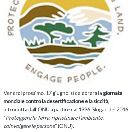
Venerdì prossimo, 17 giugno, si celebrerà la
giornata
mondiale contro la desertificazione e la siccità
,
introdotta dall’ONU a partire dal 1996. Slogan del 2016
“
Proteggere la Terra, ripristinare l’ambiente,
coinvolgere le persone
” (
ONU
).