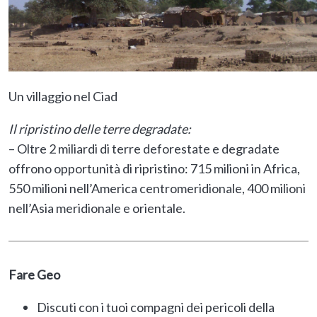
Un villaggio nel Ciad
Il ripristino delle terre degradate:
– Oltre 2 miliardi di terre deforestate e degradate
offrono opportunità di ripristino: 715 milioni in Africa,
550 milioni nell’America centromeridionale, 400 milioni
nell’Asia meridionale e orientale.
Fare Geo
Discuti con i tuoi compagni dei pericoli della