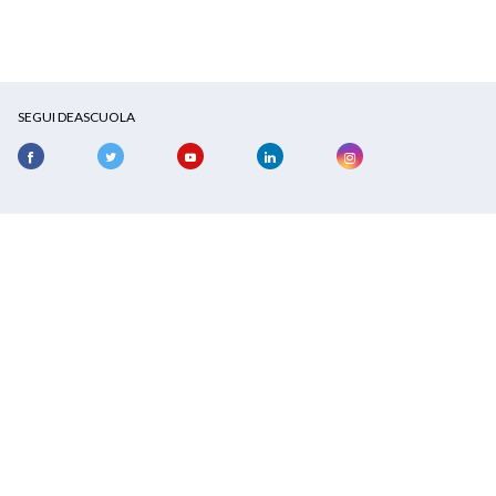
SEGUI DEASCUOLA