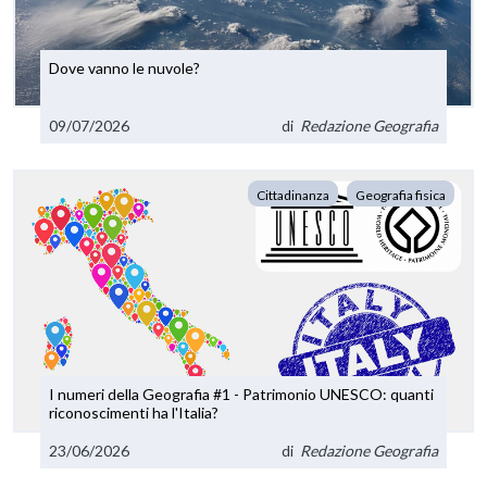
Dove vanno le nuvole?
09/07/2026
di
Redazione Geografia
Cittadinanza
Geografia fisica
I numeri della Geografia #1 - Patrimonio UNESCO: quanti
riconoscimenti ha l'Italia?
23/06/2026
di
Redazione Geografia