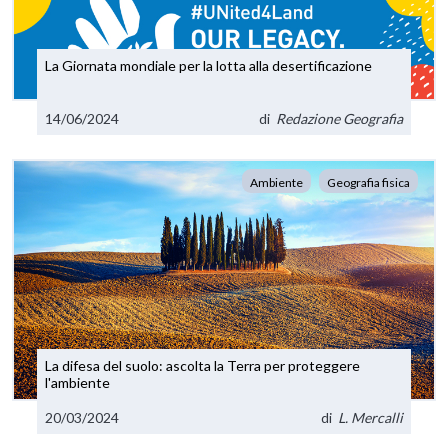
La Giornata mondiale per la lotta alla desertificazione
14/06/2024
di
Redazione Geografia
Ambiente
Geografia fisica
La difesa del suolo: ascolta la Terra per proteggere
l'ambiente
20/03/2024
di
L. Mercalli