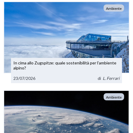
Ambiente
In cima allo Zugspitze: quale sostenibilità per l'ambiente
alpino?
23/07/2026
di
L. Ferrari
Ambiente