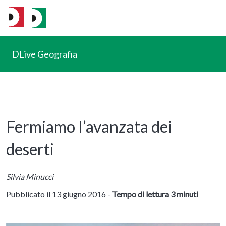
DLive Geografia
Fermiamo l’avanzata dei
deserti
Silvia Minucci
Pubblicato il 13 giugno 2016 -
Tempo di lettura 3 minuti