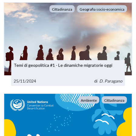
Cittadinanza
Geografia socio-economica
Temi di geopolitica #1 - Le dinamiche migratorie oggi
25/11/2024
di
D. Paragano
Ambiente
Cittadinanza