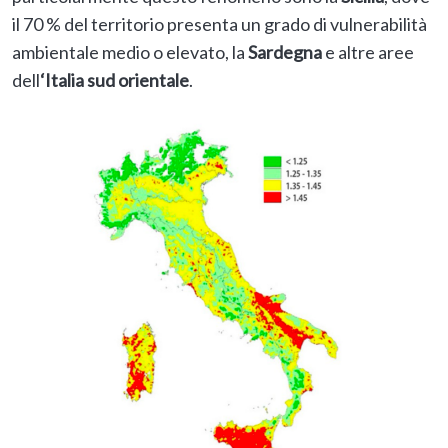
il 70 % del territorio presenta un grado di vulnerabilità
ambientale medio o elevato, la
Sardegna
e altre aree
dell
‘Italia sud orientale
.