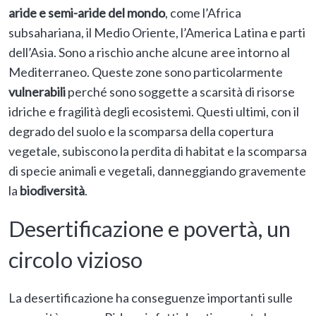
aride e semi-aride del mondo
, come l’Africa
subsahariana, il Medio Oriente, l’America Latina e parti
dell’Asia. Sono a rischio anche alcune aree intorno al
Mediterraneo. Queste zone sono particolarmente
vulnerabili
perché sono soggette a scarsità di risorse
idriche e fragilità degli ecosistemi. Questi ultimi, con il
degrado del suolo e la scomparsa della copertura
vegetale, subiscono la perdita di habitat e la scomparsa
di specie animali e vegetali, danneggiando gravemente
la
biodiversità
.
Desertificazione e povertà, un
circolo vizioso
La desertificazione ha conseguenze importanti sulle