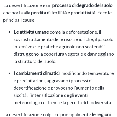
La desertificazione è un
processo di degrado del suolo
che porta alla
perdita di fertilità e produttività
. Ecco le
principali cause.
Le attività umane
come la deforestazione, il
sovrasfruttamento delle risorse idriche, il pascolo
intensivo e le pratiche agricole non sostenibili
distruggono la copertura vegetale e danneggiano
la struttura del suolo.
I cambiamenti climatici
, modificando temperature
e precipitazioni, aggravano i processi di
desertificazione e provocano l’aumento della
siccità, l’intensificazione degli eventi
meteorologici estremi e la perdita di biodiversità.
La desertificazione colpisce principalmente
le regioni