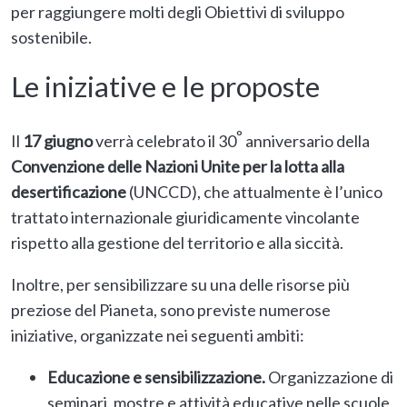
per raggiungere molti degli Obiettivi di sviluppo
sostenibile.
Le iniziative e le proposte
°
Il
17 giugno
verrà celebrato il 30
anniversario della
Convenzione delle Nazioni Unite per la lotta alla
desertificazione
(UNCCD), che attualmente è l’unico
trattato internazionale giuridicamente vincolante
rispetto alla gestione del territorio e alla siccità.
Inoltre, per sensibilizzare su una delle risorse più
preziose del Pianeta, sono previste numerose
iniziative, organizzate nei seguenti ambiti:
Educazione e sensibilizzazione.
Organizzazione di
seminari, mostre e attività educative nelle scuole