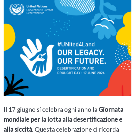
Il 17 giugno si celebra ogni anno la
Giornata
mondiale per la lotta alla desertificazione e
alla siccità
. Questa celebrazione ci ricorda