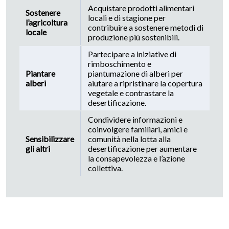
Acquistare prodotti alimentari
Sostenere
locali e di stagione per
l’agricoltura
contribuire a sostenere metodi di
locale
produzione più sostenibili.
Partecipare a iniziative di
rimboschimento e
Piantare
piantumazione di alberi per
alberi
aiutare a ripristinare la copertura
vegetale e contrastare la
desertificazione.
Condividere informazioni e
coinvolgere familiari, amici e
Sensibilizzare
comunità nella lotta alla
gli altri
desertificazione per aumentare
la consapevolezza e l’azione
collettiva.