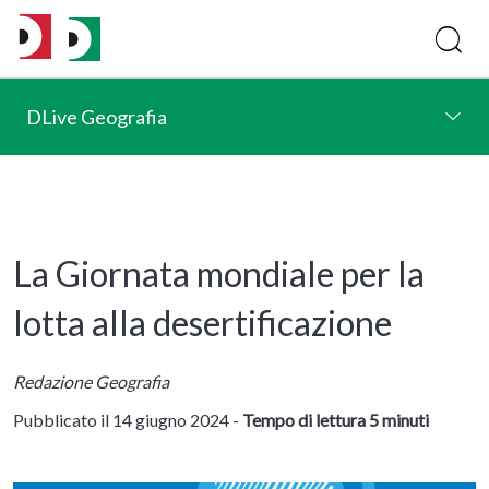
DLive Geografia
La Giornata mondiale per la
lotta alla desertificazione
Redazione Geografia
Pubblicato il 14 giugno 2024 -
Tempo di lettura 5 minuti