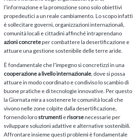
l’informazione e la promozione sono solo obiettivi
propedeutici a un reale cambiamento. Lo scopo infatti
è sollecitare governi, organizzazioni internazionali,
comunità locali e cittadini affinché intraprendano
azioni concrete
per combattere la desertificazione e
attuare una gestione sostenibile delle terre aride.
È fondamentale che l’impegno si concretizzi in una
cooperazione a livello internazionale
, dove si possa
attuare in modo coordinato e condiviso lo scambio di
buone pratiche e di tecnologie innovative. Per questo
la Giornata mira a sostenere le comunità locali che
vivono nelle zone colpite dalla desertificazione,
fornendo loro
strumenti
e
risorse
necessarie per
sviluppare soluzioni adattive e alternative sostenibili.
Affrontare insieme questi problemi è fondamentale