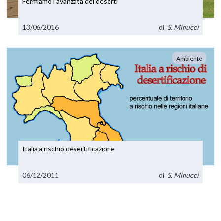
Fermiamo l’avanzata dei deserti
13/06/2016
di
S. Minucci
Ambiente
Italia a rischio desertificazione
06/12/2011
di
S. Minucci