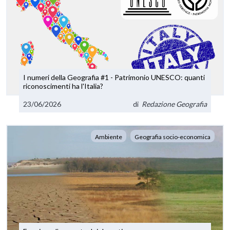
I numeri della Geografia #1 - Patrimonio UNESCO: quanti
riconoscimenti ha l'Italia?
23/06/2026
di
Redazione Geografia
Ambiente
Geografia socio-economica