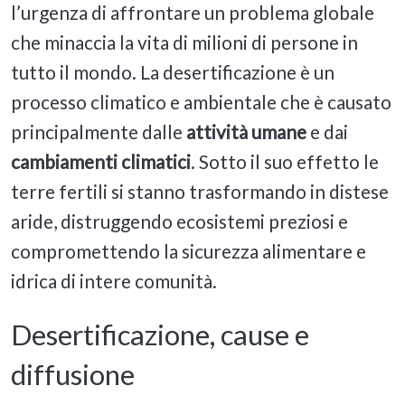
l’urgenza di affrontare un problema globale
che minaccia la vita di milioni di persone in
tutto il mondo. La desertificazione è un
processo climatico e ambientale che è causato
principalmente dalle
attività umane
e dai
cambiamenti climatici
. Sotto il suo effetto le
terre fertili si stanno trasformando in distese
aride, distruggendo ecosistemi preziosi e
compromettendo la sicurezza alimentare e
idrica di intere comunità.
Desertificazione, cause e
diffusione