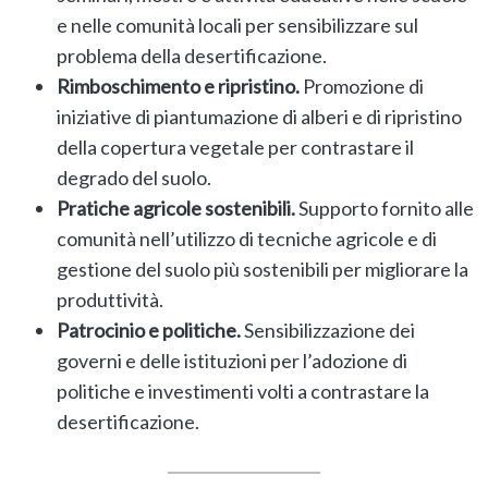
e nelle comunità locali per sensibilizzare sul
problema della desertificazione.
Rimboschimento e ripristino.
Promozione di
iniziative di piantumazione di alberi e di ripristino
della copertura vegetale per contrastare il
degrado del suolo.
Pratiche agricole sostenibili.
Supporto fornito alle
comunità nell’utilizzo di tecniche agricole e di
gestione del suolo più sostenibili per migliorare la
produttività.
Patrocinio e politiche.
Sensibilizzazione dei
governi e delle istituzioni per l’adozione di
politiche e investimenti volti a contrastare la
desertificazione.