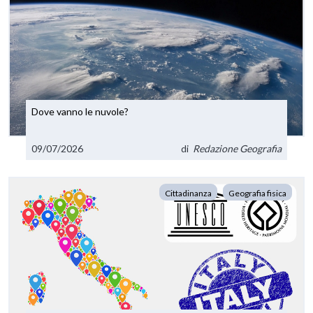
Dove vanno le nuvole?
09/07/2026
di
Redazione Geografia
Cittadinanza
Geografia fisica