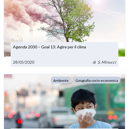
Agenda 2030 – Goal 13: Agire per il clima
28/05/2020
di
S. Minucci
Ambiente
Geografia socio-economica