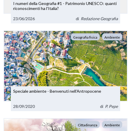
I numeri della Geografia #1 - Patrimonio UNESCO: quanti
riconoscimenti ha l'Italia?
23/06/2026
di
Redazione Geografia
Geografia fisica
Ambiente
Speciale ambiente - Benvenuti nell'Antropocene
28/09/2020
di
P. Pepe
Cittadinanza
Ambiente