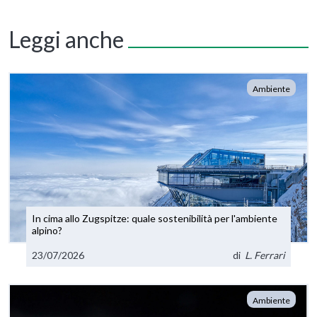
Leggi anche
Ambiente
In cima allo Zugspitze: quale sostenibilità per l'ambiente
alpino?
23/07/2026
di
L. Ferrari
Ambiente