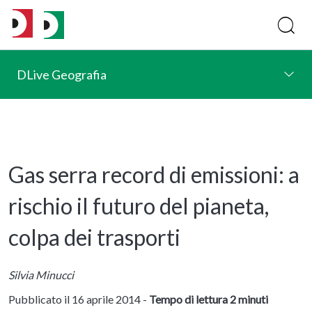
DLive Geografia
Gas serra record di emissioni: a
rischio il futuro del pianeta,
colpa dei trasporti
Silvia Minucci
Pubblicato il 16 aprile 2014 -
Tempo di lettura 2 minuti