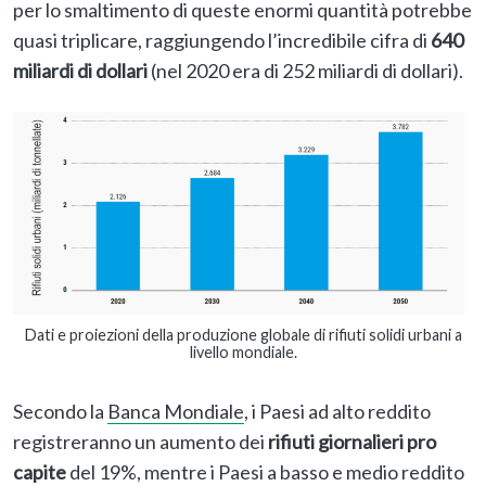
per lo smaltimento di queste enormi quantità potrebbe
quasi triplicare, raggiungendo l’incredibile cifra di
640
miliardi di dollari
(nel 2020 era di 252 miliardi di dollari).
Dati e proiezioni della produzione globale di rifiuti solidi urbani a
livello mondiale.
Secondo la
Banca Mondiale
, i Paesi ad alto reddito
registreranno un aumento dei
rifiuti giornalieri pro
capite
del 19%, mentre i Paesi a basso e medio reddito