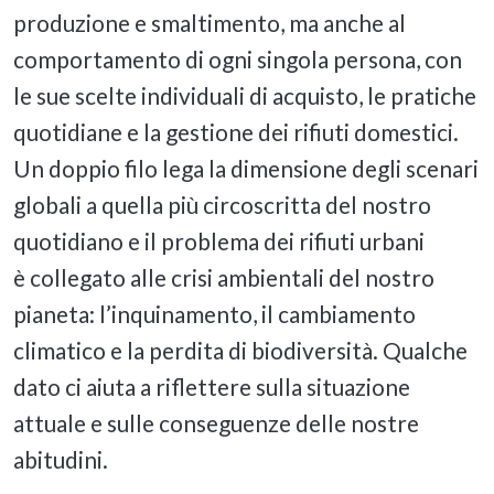
produzione e smaltimento, ma anche al
comportamento di ogni singola persona, con
le sue scelte individuali di acquisto, le pratiche
quotidiane e la gestione dei rifiuti domestici.
Un doppio filo lega la dimensione degli scenari
globali a quella più circoscritta del nostro
quotidiano e il problema dei rifiuti urbani
è collegato alle crisi ambientali del nostro
pianeta: l’inquinamento, il cambiamento
climatico e la perdita di biodiversità. Qualche
dato ci aiuta a riflettere sulla situazione
attuale e sulle conseguenze delle nostre
abitudini.