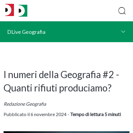
DLive Geografia
I numeri della Geografia #2 -
Quanti rifiuti produciamo?
Redazione Geografia
Pubblicato il 6 novembre 2024 -
Tempo di lettura 5 minuti