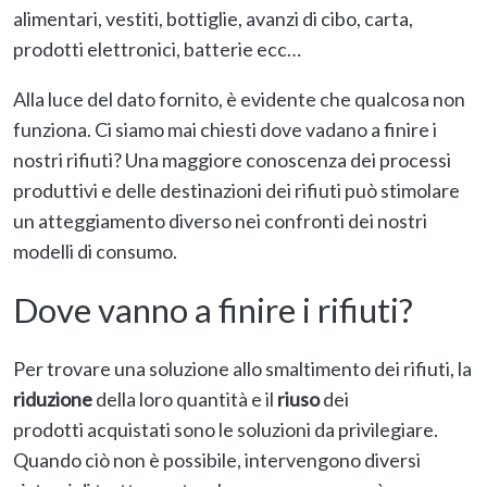
alimentari, vestiti, bottiglie, avanzi di cibo, carta,
prodotti elettronici, batterie ecc…
Alla luce del dato fornito, è evidente che qualcosa non
funziona. Ci siamo mai chiesti dove vadano a finire i
nostri rifiuti? Una maggiore conoscenza dei processi
produttivi e delle destinazioni dei rifiuti può stimolare
un atteggiamento diverso nei confronti dei nostri
modelli di consumo.
Dove vanno a finire i rifiuti?
Per trovare una soluzione allo smaltimento dei rifiuti, la
riduzione
della loro quantità e il
riuso
dei
prodotti acquistati sono le soluzioni da privilegiare.
Quando ciò non è possibile, intervengono diversi