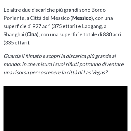
Le altre due discariche più grandi sono Bordo
Poniente, a Città del Messico (
Messico
), con una
superficie di 927 acri (375 ettari) e Laogang, a
Shanghai (
Cina
), con una superficie totale di 830 acri
(335 ettari).
Guarda il filmato e scopri la discarica più grande al
mondo:
in che misura i suoi rifiuti potranno diventare
una risorsa per sostenere la città di Las Vegas
?