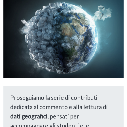
Proseguiamo la serie di contributi
dedicata al commento e alla lettura di
dati geografici
, pensati per
accompagnare gli studenti e le