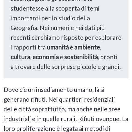
studentesse alla scoperta di temi
importanti per lo studio della
Geografia. Nei numeri e nei dati più
recenti cerchiamo risposte per esplorare
i rapporti tra
umanità
e
ambiente
,
cultura
,
economia
e
sostenibilità
, pronti
a trovare delle sorprese piccole e grandi.
Dove c’è un insediamento umano, là si
generano rifiuti. Nei quartieri residenziali
delle città soprattutto, ma anche nelle aree
industriali e in quelle rurali. Rifiuti ovunque. La
loro proliferazione è legata ai metodi di