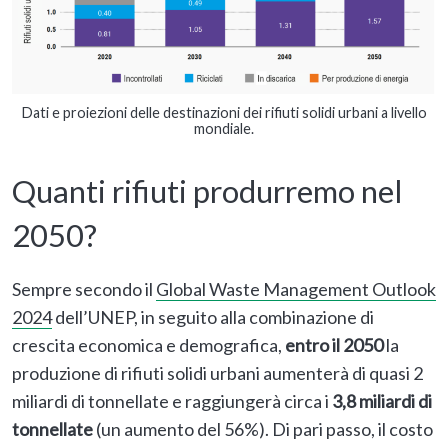
Dati e proiezioni delle destinazioni dei rifiuti solidi urbani a livello
mondiale.
Quanti rifiuti produrremo nel
2050?
Sempre secondo il
Global Waste Management Outlook
2024
dell’UNEP, in seguito alla combinazione di
crescita economica e demografica,
entro il 2050
la
produzione di rifiuti solidi urbani aumenterà di quasi 2
miliardi di tonnellate e raggiungerà circa i
3,8 miliardi di
tonnellate
(un aumento del 56%). Di pari passo, il costo