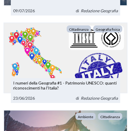
09/07/2026
di
Redazione Geografia
Cittadinanza
Geografia fisica
I numeri della Geografia #1 - Patrimonio UNESCO: quanti
riconoscimenti ha l'Italia?
23/06/2026
di
Redazione Geografia
Ambiente
Cittadinanza