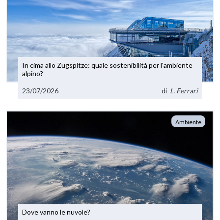
In cima allo Zugspitze: quale sostenibilità per l'ambiente
alpino?
23/07/2026
di
L. Ferrari
Ambiente
Dove vanno le nuvole?