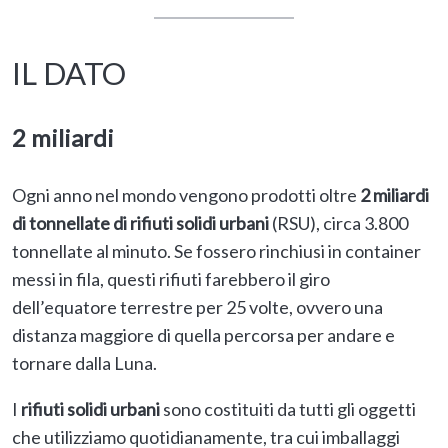
IL DATO
2 miliardi
Ogni anno nel mondo vengono prodotti oltre
2 miliardi
di tonnellate di rifiuti solidi urbani
(RSU), circa 3.800
tonnellate al minuto. Se fossero rinchiusi in container
messi in fila, questi rifiuti farebbero il giro
dell’equatore terrestre per 25 volte, ovvero una
distanza maggiore di quella percorsa per andare e
tornare dalla Luna.
I
rifiuti solidi urbani
sono costituiti da tutti gli oggetti
che utilizziamo quotidianamente, tra cui imballaggi