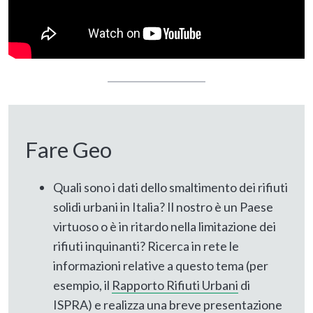
Fare Geo
Quali sono i dati dello smaltimento dei rifiuti
solidi urbani in Italia? Il nostro è un Paese
virtuoso o è in ritardo nella limitazione dei
rifiuti inquinanti? Ricerca in rete le
informazioni relative a questo tema (per
esempio, il
Rapporto Rifiuti Urbani
di
ISPRA) e realizza una breve presentazione