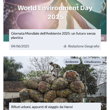
Giornata Mondiale dell'Ambiente 2025: un futuro senza
plastica
04/06/2025
di
Redazione Geografia
Ambiente
Cittadinanza
Rifiuti urbani, appunti di viaggio da Hanoi