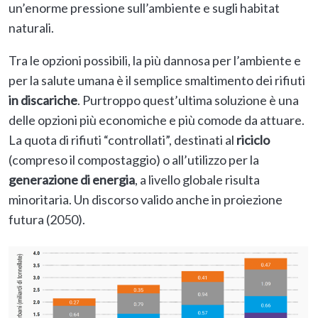
un’enorme pressione sull’ambiente e sugli habitat
naturali.
Tra le opzioni possibili, la più dannosa per l’ambiente e
per la salute umana è il semplice smaltimento dei rifiuti
in
discariche
. Purtroppo quest’ultima soluzione è una
delle opzioni più economiche e più comode da attuare.
La quota di rifiuti “controllati”, destinati al
riciclo
(compreso il compostaggio) o all’utilizzo per la
generazione di energia
, a livello globale risulta
minoritaria. Un discorso valido anche in proiezione
futura (2050).