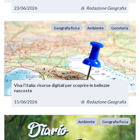
23/06/2026
di
Redazione Geografia
Geografia fisica
Ambiente
Geostoria
Viva l'Italia: risorse digitali per scoprire le bellezze
nascoste
15/06/2026
di
Redazione Geografia
Ambiente
Geografia fisica