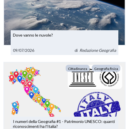
Dove vanno le nuvole?
09/07/2026
di
Redazione Geografia
Cittadinanza
Geografia fisica
I numeri della Geografia #1 - Patrimonio UNESCO: quanti
riconoscimenti ha l'Italia?