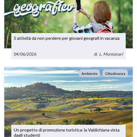
5 attività da non perdere per giovani geografi in vacanza
04/06/2026
di
L. Montanari
Ambiente
Cittadinanza
Un progetto di promozione turistica: la Valdichiana vista
dagli studenti