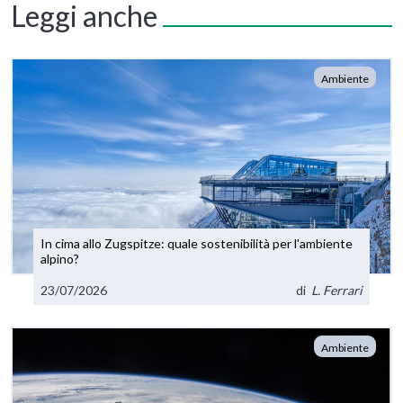
Leggi anche
Ambiente
In cima allo Zugspitze: quale sostenibilità per l'ambiente
alpino?
23/07/2026
di
L. Ferrari
Ambiente