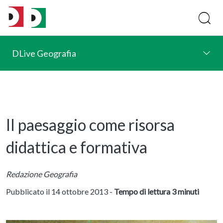
DLive Geografia
Il paesaggio come risorsa
didattica e formativa
Redazione Geografia
Pubblicato il 14 ottobre 2013 -
Tempo di lettura 3 minuti