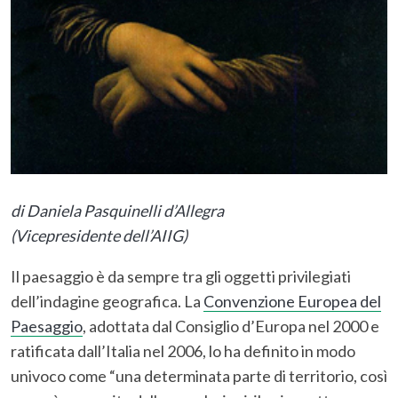
di
Daniela Pasquinelli d’Allegra
(Vicepresidente dell’AIIG)
Il paesaggio è da sempre tra gli oggetti privilegiati
dell’indagine geografica. La
Convenzione Europea del
Paesaggio
, adottata dal Consiglio d’Europa nel 2000 e
ratificata dall’Italia nel 2006, lo ha definito in modo
univoco come “una determinata parte di territorio, così