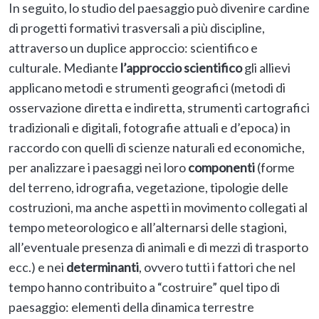
In seguito, lo studio del paesaggio può divenire cardine
di progetti formativi trasversali a più discipline,
attraverso un duplice approccio: scientifico e
culturale. Mediante
l’approccio scientifico
gli allievi
applicano metodi e strumenti geografici (metodi di
osservazione diretta e indiretta, strumenti cartografici
tradizionali e digitali, fotografie attuali e d’epoca) in
raccordo con quelli di scienze naturali ed economiche,
per analizzare i paesaggi nei loro
componenti
(forme
del terreno, idrografia, vegetazione, tipologie delle
costruzioni, ma anche aspetti in movimento collegati al
tempo meteorologico e all’alternarsi delle stagioni,
all’eventuale presenza di animali e di mezzi di trasporto
ecc.) e nei
determinanti
, ovvero tutti i fattori che nel
tempo hanno contribuito a “costruire” quel tipo di
paesaggio: elementi della dinamica terrestre