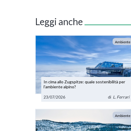
Leggi anche
Ambiente
In cima allo Zugspitze: quale sostenibilità per
l'ambiente alpino?
23/07/2026
di
L. Ferrari
Ambiente