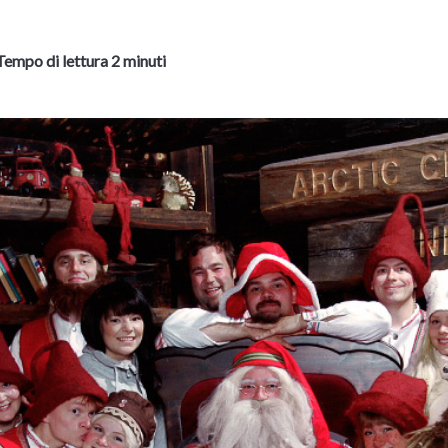
Tempo di lettura 2 minuti