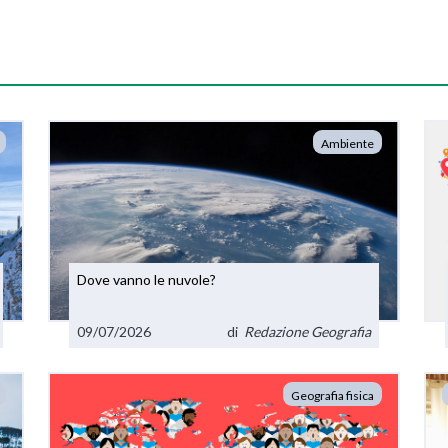
Ambiente
Dove vanno le nuvole?
09/07/2026
di
Redazione Geografia
Geografia fisica