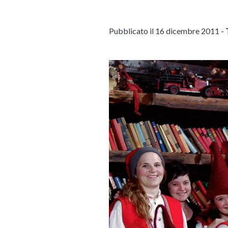
Pubblicato il 16 dicembre 2011 -