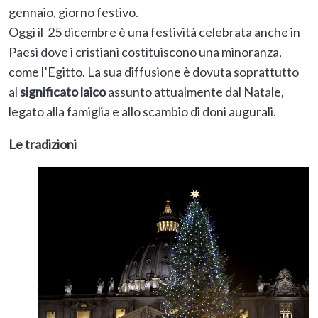
gennaio, giorno festivo.
Oggi il 25 dicembre è una festività celebrata anche in
Paesi dove i cristiani costituiscono una minoranza,
come l’Egitto. La sua diffusione è dovuta soprattutto
al
significato laico
assunto attualmente dal Natale,
legato alla famiglia e allo scambio di doni augurali.
Le tradizioni