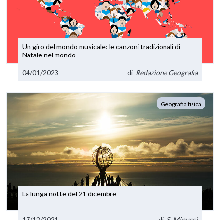
Un giro del mondo musicale: le canzoni tradizionali di
Natale nel mondo
04/01/2023
di
Redazione Geografia
Geografia fisica
La lunga notte del 21 dicembre
17/12/2021
di
S. Minucci