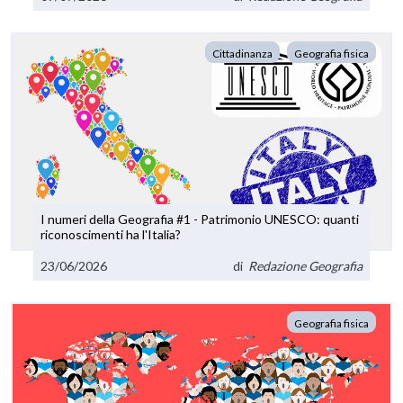
Cittadinanza
Geografia fisica
I numeri della Geografia #1 - Patrimonio UNESCO: quanti
riconoscimenti ha l'Italia?
23/06/2026
di
Redazione Geografia
Geografia fisica