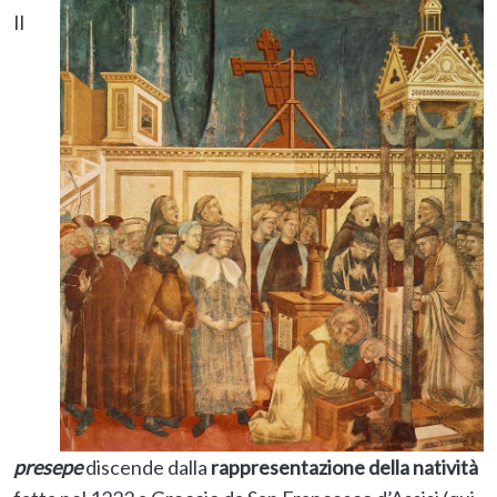
Il
presepe
discende dalla
rappresentazione della natività