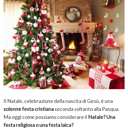
Il Natale, celebrazione della nascita di Gesù, è una
solenne festa cristiana
seconda soltanto alla Pasqua.
Ma oggi come possiamo considerare il
Natale? Una
festa religiosa o una festa laica?