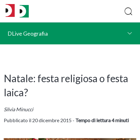
DLive Geografia
Natale: festa religiosa o festa
laica?
Silvia Minucci
Pubblicato il 20 dicembre 2015 -
Tempo di lettura 4 minuti