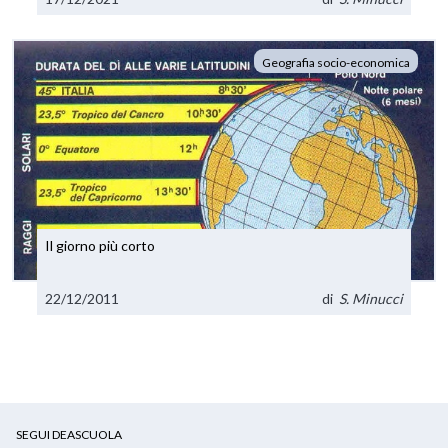
Geografia socio-economica
Il giorno più corto
22/12/2011
di
S. Minucci
SEGUI DEASCUOLA