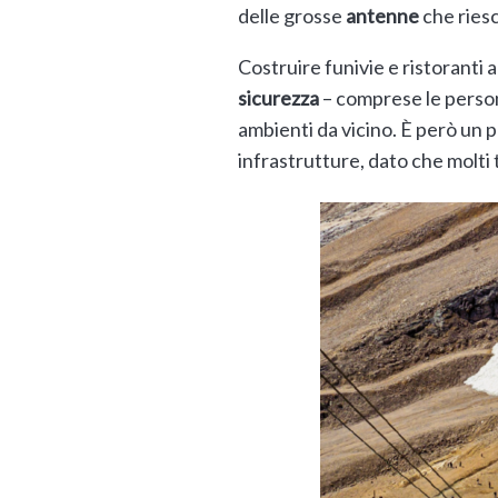
delle grosse
antenne
che riesc
Costruire funivie e ristoranti
sicurezza
– comprese le person
ambienti da vicino. È però un p
infrastrutture, dato che molti