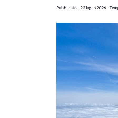
Pubblicato il 23 luglio 2026 -
Temp