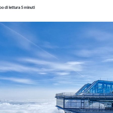
o di lettura 5 minuti