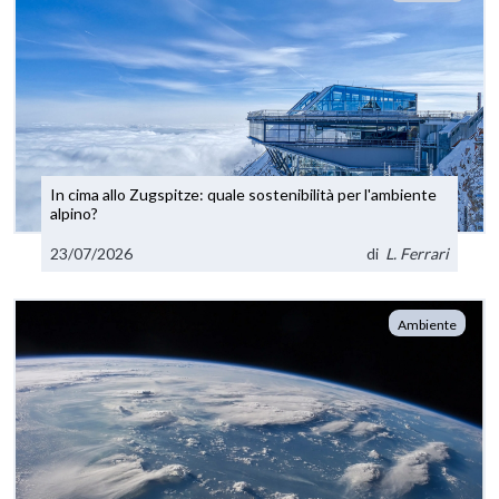
In cima allo Zugspitze: quale sostenibilità per l'ambiente
alpino?
23/07/2026
di
L. Ferrari
Ambiente