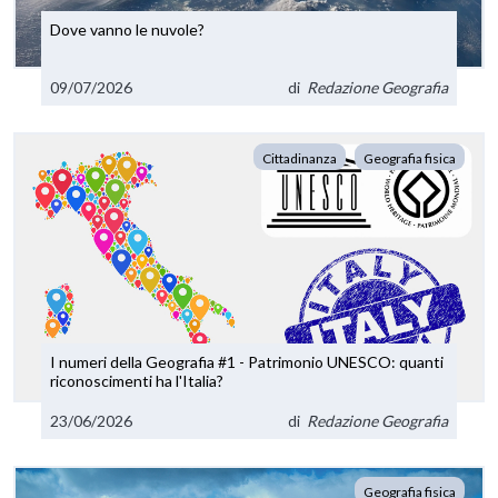
Dove vanno le nuvole?
09/07/2026
di
Redazione Geografia
Cittadinanza
Geografia fisica
I numeri della Geografia #1 - Patrimonio UNESCO: quanti
riconoscimenti ha l'Italia?
23/06/2026
di
Redazione Geografia
Geografia fisica