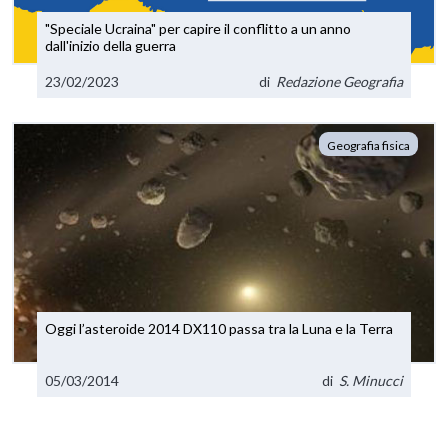
"Speciale Ucraina" per capire il conflitto a un anno
dall'inizio della guerra
23/02/2023
di
Redazione Geografia
Geografia fisica
Oggi l’asteroide 2014 DX110 passa tra la Luna e la Terra
05/03/2014
di
S. Minucci