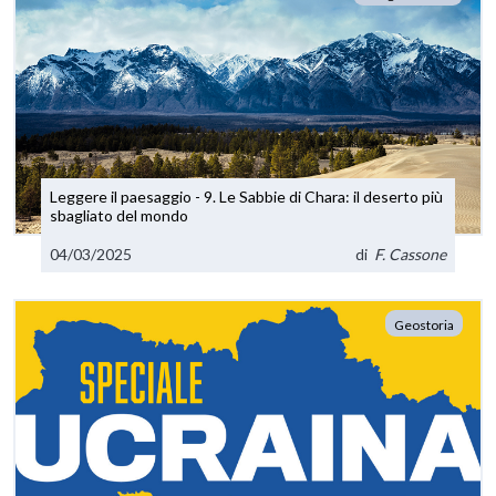
Leggere il paesaggio - 9. Le Sabbie di Chara: il deserto più
sbagliato del mondo
04/03/2025
di
F. Cassone
Geostoria