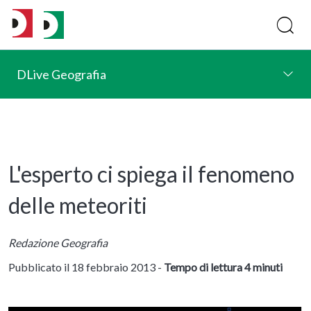
DLive Geografia
L'esperto ci spiega il fenomeno
delle meteoriti
Redazione Geografia
Pubblicato il 18 febbraio 2013 -
Tempo di lettura 4 minuti