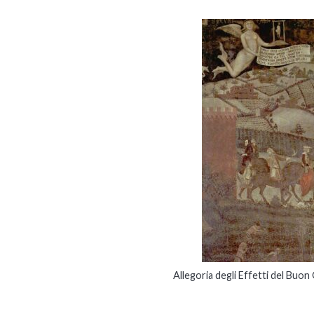
Allegoria degli Effetti del Buo