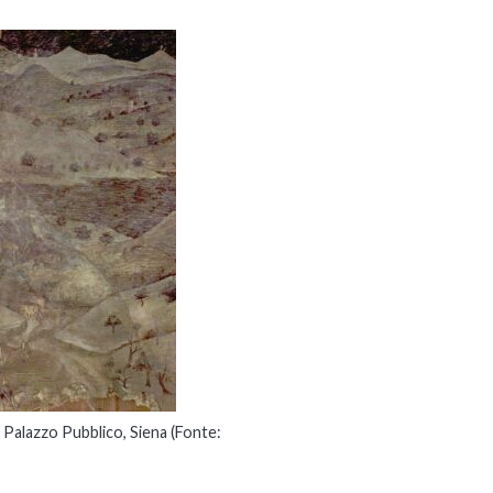
 Palazzo Pubblico, Siena (Fonte: