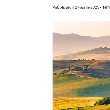
Pubblicato il 27 aprile 2023 -
Temp