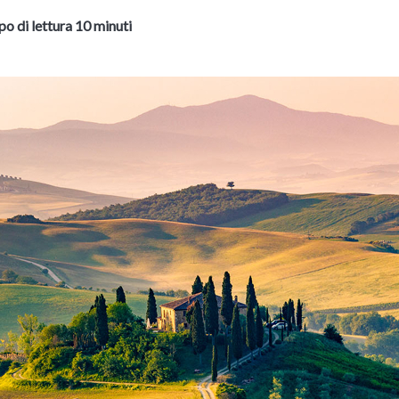
o di lettura 10 minuti